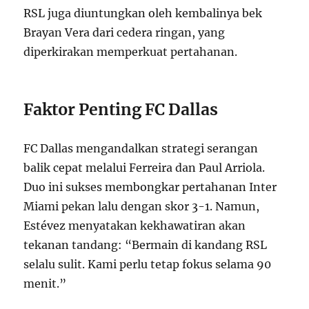
RSL juga diuntungkan oleh kembalinya bek
Brayan Vera dari cedera ringan, yang
diperkirakan memperkuat pertahanan.
Faktor Penting FC Dallas
FC Dallas mengandalkan strategi serangan
balik cepat melalui Ferreira dan Paul Arriola.
Duo ini sukses membongkar pertahanan Inter
Miami pekan lalu dengan skor 3-1. Namun,
Estévez menyatakan kekhawatiran akan
tekanan tandang: “Bermain di kandang RSL
selalu sulit. Kami perlu tetap fokus selama 90
menit.”