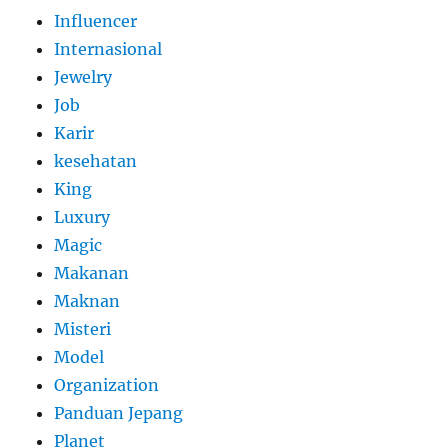
Influencer
Internasional
Jewelry
Job
Karir
kesehatan
King
Luxury
Magic
Makanan
Maknan
Misteri
Model
Organization
Panduan Jepang
Planet