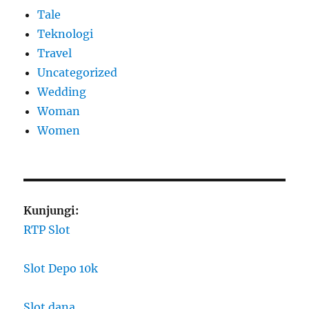
Tale
Teknologi
Travel
Uncategorized
Wedding
Woman
Women
Kunjungi:
RTP Slot
Slot Depo 10k
Slot dana