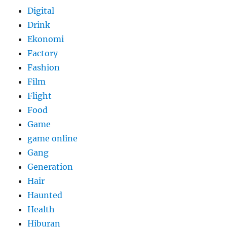
Digital
Drink
Ekonomi
Factory
Fashion
Film
Flight
Food
Game
game online
Gang
Generation
Hair
Haunted
Health
Hiburan