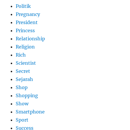
Politik
Pregnancy
President
Princess
Relationship
Religion
Rich
Scientist
Secret
Sejarah
Shop
Shopping
Show
Smartphone
Sport
Success