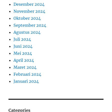
Desember 2024
November 2024
Oktober 2024
September 2024
Agustus 2024
Juli 2024
Juni 2024
Mei 2024
April 2024
Maret 2024
Februari 2024
Januari 2024
Categories