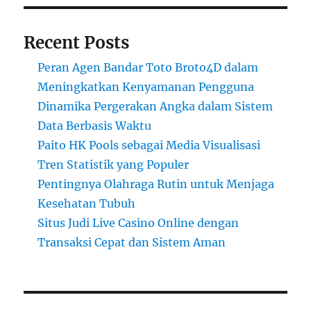
Recent Posts
Peran Agen Bandar Toto Broto4D dalam
Meningkatkan Kenyamanan Pengguna
Dinamika Pergerakan Angka dalam Sistem
Data Berbasis Waktu
Paito HK Pools sebagai Media Visualisasi
Tren Statistik yang Populer
Pentingnya Olahraga Rutin untuk Menjaga
Kesehatan Tubuh
Situs Judi Live Casino Online dengan
Transaksi Cepat dan Sistem Aman