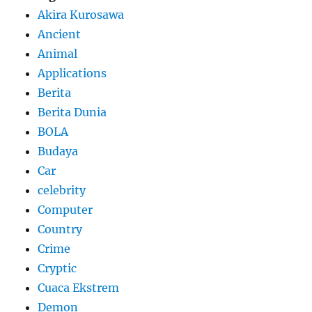
Akira Kurosawa
Ancient
Animal
Applications
Berita
Berita Dunia
BOLA
Budaya
Car
celebrity
Computer
Country
Crime
Cryptic
Cuaca Ekstrem
Demon