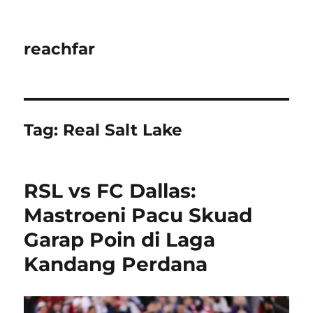
reachfar
Tag:
Real Salt Lake
RSL vs FC Dallas:
Mastroeni Pacu Skuad
Garap Poin di Laga
Kandang Perdana