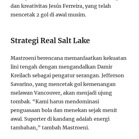
dan kreativitas Jesús Ferreira, yang telah
mencetak 2 gol di awal musim.
Strategi Real Salt Lake
Mastroeni berencana memanfaatkan kekuatan
lini tengah dengan mengandalkan Damir
Kreilach sebagai pengatur serangan. Jefferson
Savarino, yang mencetak gol kemenangan
melawan Vancouver, akan menjadi ujung
tombak. “Kami harus mendominasi
penguasaan bola dan menekan sejak menit
awal. Suporter di kandang adalah energi
tambahan,” tambah Mastroeni.