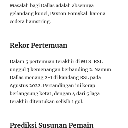
Masalah bagi Dallas adalah absennya
gelandang kunci, Paxton Pomykal, karena
cedera hamstring.
Rekor Pertemuan
Dalam 5 pertemuan terakhir di MLS, RSL
unggul 3 kemenangan berbanding 2. Namun,
Dallas menang 2-1 di kandang RSL pada
Agustus 2022. Pertandingan ini kerap
berlangsung ketat, dengan 4 dari 5 laga
terakhir ditentukan selisih 1 gol.
Prediksi Susunan Pemain