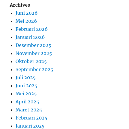
Archives
Juni 2026
Mei 2026
Februari 2026
Januari 2026
Desember 2025
November 2025
Oktober 2025
September 2025
Juli 2025
Juni 2025
Mei 2025
April 2025
Maret 2025
Februari 2025
Januari 2025