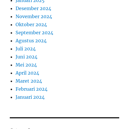
Januari 2025
Desember 2024
November 2024
Oktober 2024
September 2024
Agustus 2024
Juli 2024
Juni 2024
Mei 2024
April 2024
Maret 2024
Februari 2024
Januari 2024