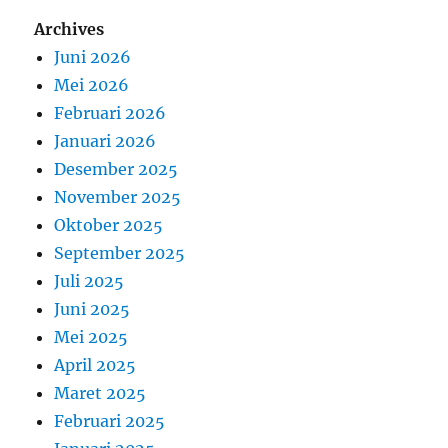
Archives
Juni 2026
Mei 2026
Februari 2026
Januari 2026
Desember 2025
November 2025
Oktober 2025
September 2025
Juli 2025
Juni 2025
Mei 2025
April 2025
Maret 2025
Februari 2025