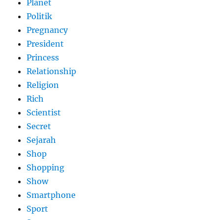
Planet
Politik
Pregnancy
President
Princess
Relationship
Religion
Rich
Scientist
Secret
Sejarah
Shop
Shopping
Show
Smartphone
Sport