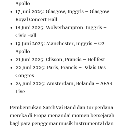
Apollo
17 Juni 2025: Glasgow, Inggris – Glasgow
Royal Concert Hall
18 Juni 2025: Wolverhampton, Inggris –
Civic Hall
19 Juni 2025: Manchester, Inggris – O2
Apollo
21 Juni 2025: Clisson, Prancis – Hellfest
22 Juni 2025: Paris, Prancis – Palais Des
Congres
24 Juni 2025: Amsterdam, Belanda – AFAS
Live
Pembentukan SatchVai Band dan tur perdana
mereka di Eropa menandai momen bersejarah
bagi para penggemar musik instrumental dan