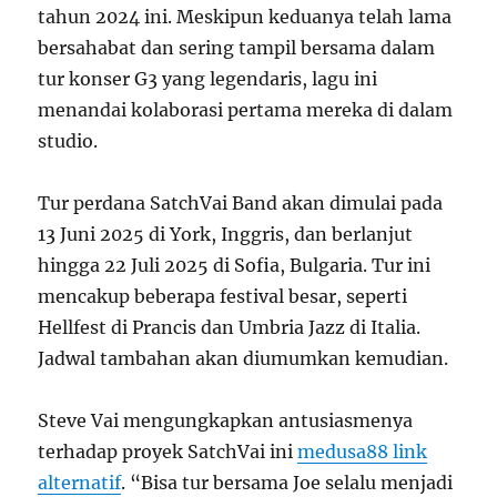
tahun 2024 ini. Meskipun keduanya telah lama
bersahabat dan sering tampil bersama dalam
tur konser G3 yang legendaris, lagu ini
menandai kolaborasi pertama mereka di dalam
studio.
Tur perdana SatchVai Band akan dimulai pada
13 Juni 2025 di York, Inggris, dan berlanjut
hingga 22 Juli 2025 di Sofia, Bulgaria. Tur ini
mencakup beberapa festival besar, seperti
Hellfest di Prancis dan Umbria Jazz di Italia.
Jadwal tambahan akan diumumkan kemudian.
Steve Vai mengungkapkan antusiasmenya
terhadap proyek SatchVai ini
medusa88 link
alternatif
. “Bisa tur bersama Joe selalu menjadi