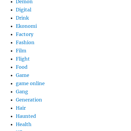
Demon
Digital
Drink
Ekonomi
Factory
Fashion
Film
Flight
Food
Game
game online
Gang
Generation
Hair
Haunted
Health