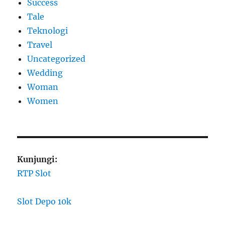
Success
Tale
Teknologi
Travel
Uncategorized
Wedding
Woman
Women
Kunjungi:
RTP Slot
Slot Depo 10k