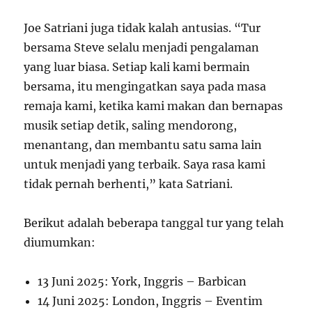
Joe Satriani juga tidak kalah antusias. “Tur
bersama Steve selalu menjadi pengalaman
yang luar biasa. Setiap kali kami bermain
bersama, itu mengingatkan saya pada masa
remaja kami, ketika kami makan dan bernapas
musik setiap detik, saling mendorong,
menantang, dan membantu satu sama lain
untuk menjadi yang terbaik. Saya rasa kami
tidak pernah berhenti,” kata Satriani.
Berikut adalah beberapa tanggal tur yang telah
diumumkan:
13 Juni 2025: York, Inggris – Barbican
14 Juni 2025: London, Inggris – Eventim