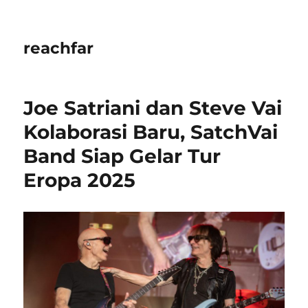
reachfar
Joe Satriani dan Steve Vai
Kolaborasi Baru, SatchVai
Band Siap Gelar Tur
Eropa 2025