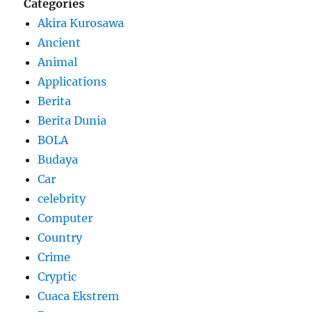
Categories
Akira Kurosawa
Ancient
Animal
Applications
Berita
Berita Dunia
BOLA
Budaya
Car
celebrity
Computer
Country
Crime
Cryptic
Cuaca Ekstrem