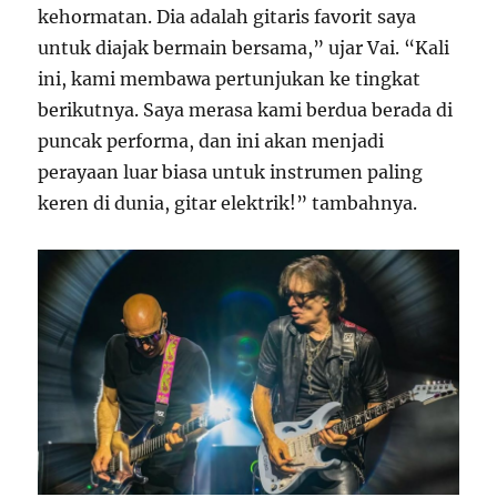
kehormatan. Dia adalah gitaris favorit saya
untuk diajak bermain bersama,” ujar Vai. “Kali
ini, kami membawa pertunjukan ke tingkat
berikutnya. Saya merasa kami berdua berada di
puncak performa, dan ini akan menjadi
perayaan luar biasa untuk instrumen paling
keren di dunia, gitar elektrik!” tambahnya.