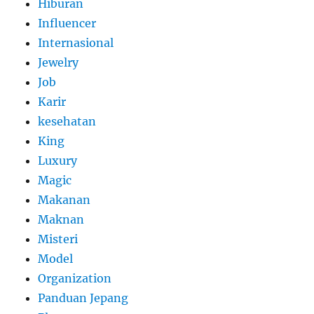
Hiburan
Influencer
Internasional
Jewelry
Job
Karir
kesehatan
King
Luxury
Magic
Makanan
Maknan
Misteri
Model
Organization
Panduan Jepang