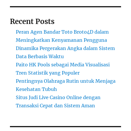
Recent Posts
Peran Agen Bandar Toto Broto4D dalam
Meningkatkan Kenyamanan Pengguna
Dinamika Pergerakan Angka dalam Sistem
Data Berbasis Waktu
Paito HK Pools sebagai Media Visualisasi
Tren Statistik yang Populer
Pentingnya Olahraga Rutin untuk Menjaga
Kesehatan Tubuh
Situs Judi Live Casino Online dengan
Transaksi Cepat dan Sistem Aman