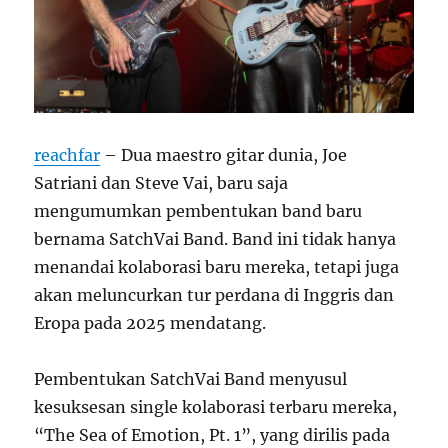
reachfar
– Dua maestro gitar dunia, Joe
Satriani dan Steve Vai, baru saja
mengumumkan pembentukan band baru
bernama SatchVai Band. Band ini tidak hanya
menandai kolaborasi baru mereka, tetapi juga
akan meluncurkan tur perdana di Inggris dan
Eropa pada 2025 mendatang.
Pembentukan SatchVai Band menyusul
kesuksesan single kolaborasi terbaru mereka,
“The Sea of Emotion, Pt. 1”, yang dirilis pada