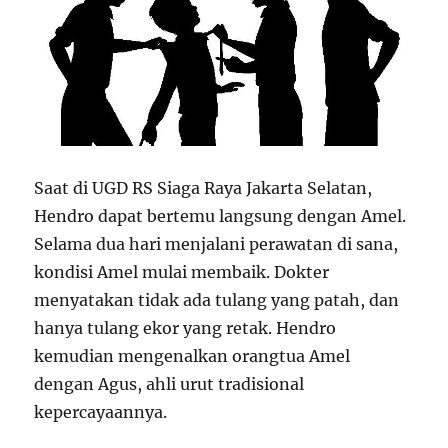
Saat di UGD RS Siaga Raya Jakarta Selatan,
Hendro dapat bertemu langsung dengan Amel.
Selama dua hari menjalani perawatan di sana,
kondisi Amel mulai membaik. Dokter
menyatakan tidak ada tulang yang patah, dan
hanya tulang ekor yang retak. Hendro
kemudian mengenalkan orangtua Amel
dengan Agus, ahli urut tradisional
kepercayaannya.