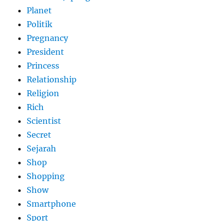
Planet
Politik
Pregnancy
President
Princess
Relationship
Religion
Rich
Scientist
Secret
Sejarah
Shop
Shopping
Show
Smartphone
Sport