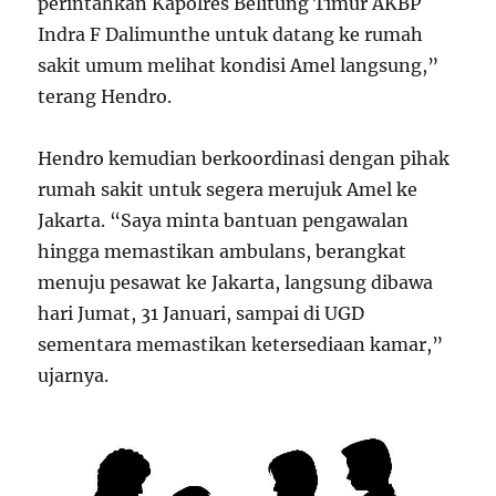
perintahkan Kapolres Belitung Timur AKBP
Indra F Dalimunthe untuk datang ke rumah
sakit umum melihat kondisi Amel langsung,”
terang Hendro.
Hendro kemudian berkoordinasi dengan pihak
rumah sakit untuk segera merujuk Amel ke
Jakarta. “Saya minta bantuan pengawalan
hingga memastikan ambulans, berangkat
menuju pesawat ke Jakarta, langsung dibawa
hari Jumat, 31 Januari, sampai di UGD
sementara memastikan ketersediaan kamar,”
ujarnya.