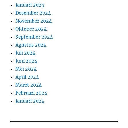
Januari 2025
Desember 2024
November 2024
Oktober 2024
September 2024
Agustus 2024
Juli 2024
Juni 2024
Mei 2024
April 2024
Maret 2024
Februari 2024
Januari 2024