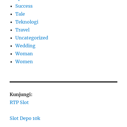
Success
Tale
Teknologi
Travel
Uncategorized
Wedding
Woman
Women
Kunjungi:
RTP Slot
Slot Depo 10k