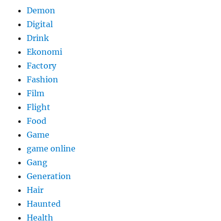
Demon
Digital
Drink
Ekonomi
Factory
Fashion
Film
Flight
Food
Game
game online
Gang
Generation
Hair
Haunted
Health