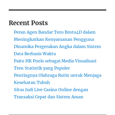
Recent Posts
Peran Agen Bandar Toto Broto4D dalam
Meningkatkan Kenyamanan Pengguna
Dinamika Pergerakan Angka dalam Sistem
Data Berbasis Waktu
Paito HK Pools sebagai Media Visualisasi
Tren Statistik yang Populer
Pentingnya Olahraga Rutin untuk Menjaga
Kesehatan Tubuh
Situs Judi Live Casino Online dengan
Transaksi Cepat dan Sistem Aman