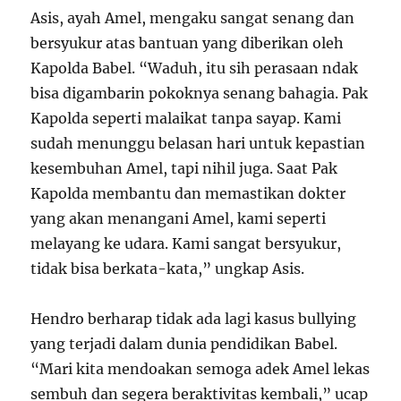
Asis, ayah Amel, mengaku sangat senang dan
bersyukur atas bantuan yang diberikan oleh
Kapolda Babel. “Waduh, itu sih perasaan ndak
bisa digambarin pokoknya senang bahagia. Pak
Kapolda seperti malaikat tanpa sayap. Kami
sudah menunggu belasan hari untuk kepastian
kesembuhan Amel, tapi nihil juga. Saat Pak
Kapolda membantu dan memastikan dokter
yang akan menangani Amel, kami seperti
melayang ke udara. Kami sangat bersyukur,
tidak bisa berkata-kata,” ungkap Asis.
Hendro berharap tidak ada lagi kasus bullying
yang terjadi dalam dunia pendidikan Babel.
“Mari kita mendoakan semoga adek Amel lekas
sembuh dan segera beraktivitas kembali,” ucap