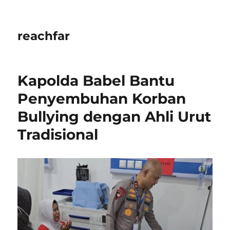
reachfar
Kapolda Babel Bantu
Penyembuhan Korban
Bullying dengan Ahli Urut
Tradisional