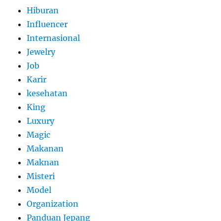
Hiburan
Influencer
Internasional
Jewelry
Job
Karir
kesehatan
King
Luxury
Magic
Makanan
Maknan
Misteri
Model
Organization
Panduan Jepang