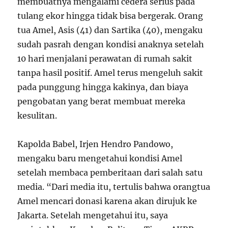
membuatnya mengalami cedera serius pada
tulang ekor hingga tidak bisa bergerak. Orang
tua Amel, Asis (41) dan Sartika (40), mengaku
sudah pasrah dengan kondisi anaknya setelah
10 hari menjalani perawatan di rumah sakit
tanpa hasil positif. Amel terus mengeluh sakit
pada punggung hingga kakinya, dan biaya
pengobatan yang berat membuat mereka
kesulitan.
Kapolda Babel, Irjen Hendro Pandowo,
mengaku baru mengetahui kondisi Amel
setelah membaca pemberitaan dari salah satu
media. “Dari media itu, tertulis bahwa orangtua
Amel mencari donasi karena akan dirujuk ke
Jakarta. Setelah mengetahui itu, saya