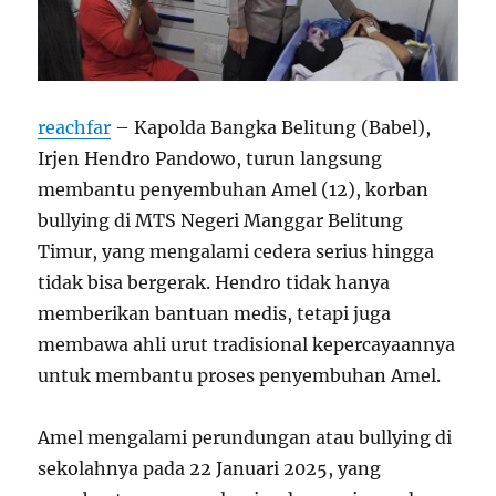
reachfar
– Kapolda Bangka Belitung (Babel),
Irjen Hendro Pandowo, turun langsung
membantu penyembuhan Amel (12), korban
bullying di MTS Negeri Manggar Belitung
Timur, yang mengalami cedera serius hingga
tidak bisa bergerak. Hendro tidak hanya
memberikan bantuan medis, tetapi juga
membawa ahli urut tradisional kepercayaannya
untuk membantu proses penyembuhan Amel.
Amel mengalami perundungan atau bullying di
sekolahnya pada 22 Januari 2025, yang