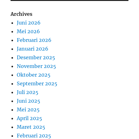
Archives
Juni 2026
Mei 2026
Februari 2026
Januari 2026
Desember 2025
November 2025
Oktober 2025
September 2025
Juli 2025
Juni 2025
Mei 2025
April 2025
Maret 2025
Februari 2025