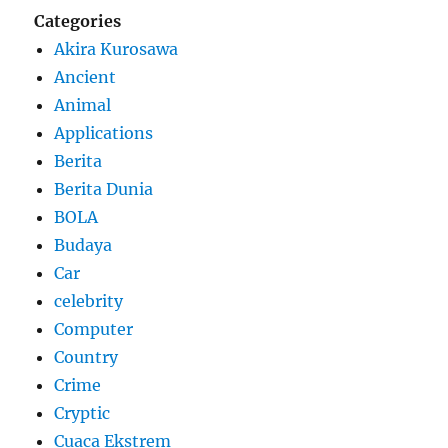
Categories
Akira Kurosawa
Ancient
Animal
Applications
Berita
Berita Dunia
BOLA
Budaya
Car
celebrity
Computer
Country
Crime
Cryptic
Cuaca Ekstrem