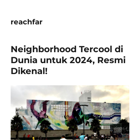
reachfar
Neighborhood Tercool di
Dunia untuk 2024, Resmi
Dikenal!