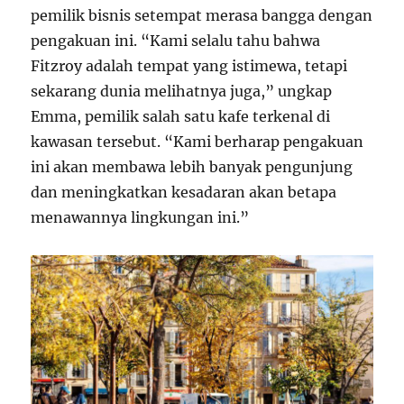
pemilik bisnis setempat merasa bangga dengan
pengakuan ini. “Kami selalu tahu bahwa
Fitzroy adalah tempat yang istimewa, tetapi
sekarang dunia melihatnya juga,” ungkap
Emma, pemilik salah satu kafe terkenal di
kawasan tersebut. “Kami berharap pengakuan
ini akan membawa lebih banyak pengunjung
dan meningkatkan kesadaran akan betapa
menawannya lingkungan ini.”