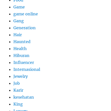
Game
game online
Gang
Generation
Hair
Haunted
Health
Hiburan
Influencer
Internasional
Jewelry
Job
Karir
kesehatan
King
Luxury