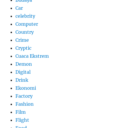
Car
celebrity
Computer
Country
Crime
Cryptic
Cuaca Ekstrem
Demon
Digital
Drink
Ekonomi
Factory
Fashion
Film
Flight
Food