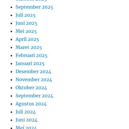
September 2025
Juli 2025
Juni 2025
Mei 2025
April 2025
Maret 2025
Februari 2025
Januari 2025
Desember 2024
November 2024
Oktober 2024
September 2024
Agustus 2024
Juli 2024
Juni 2024
Mei 2024