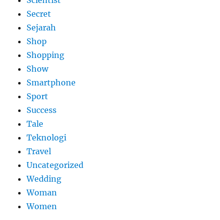
Secret
Sejarah
Shop
Shopping
Show
Smartphone
Sport
Success
Tale
Teknologi
Travel
Uncategorized
Wedding
Woman
Women