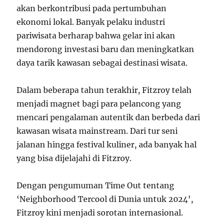
akan berkontribusi pada pertumbuhan
ekonomi lokal. Banyak pelaku industri
pariwisata berharap bahwa gelar ini akan
mendorong investasi baru dan meningkatkan
daya tarik kawasan sebagai destinasi wisata.
Dalam beberapa tahun terakhir, Fitzroy telah
menjadi magnet bagi para pelancong yang
mencari pengalaman autentik dan berbeda dari
kawasan wisata mainstream. Dari tur seni
jalanan hingga festival kuliner, ada banyak hal
yang bisa dijelajahi di Fitzroy.
Dengan pengumuman Time Out tentang
‘Neighborhood Tercool di Dunia untuk 2024’,
Fitzroy kini menjadi sorotan internasional.