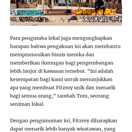
Para pengusaha lokal juga mengungkapkan
harapan bahwa pengakuan ini akan membantu
mempromosikan bisnis mereka dan
memberikan dorongan bagi pengembangan
lebih lanjut di kawasan tersebut. “Ini adalah
kesempatan bagi kami untuk menunjukkan
apa yang membuat Fitzroy unik dan menarik
bagi semua orang,” tambah Tom, seorang
seniman lokal.
Dengan pengumuman ini, Fitzroy diharapkan
dapat menarik lebih banyak wisatawan, yang