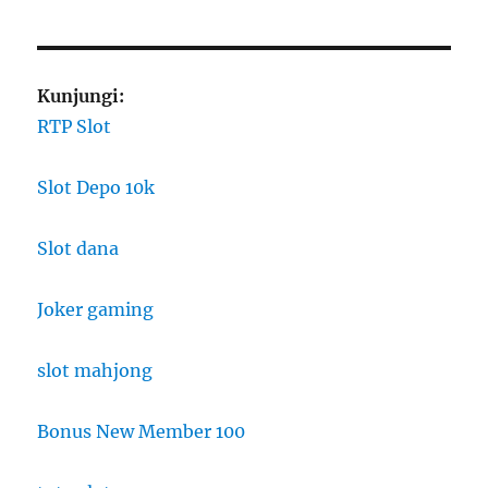
Kunjungi:
RTP Slot
Slot Depo 10k
Slot dana
Joker gaming
slot mahjong
Bonus New Member 100