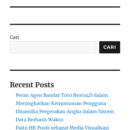
Cari
CARI
Recent Posts
Peran Agen Bandar Toto Broto4D dalam
Meningkatkan Kenyamanan Pengguna
Dinamika Pergerakan Angka dalam Sistem
Data Berbasis Waktu
Paito HK Pools sebagai Media Visualisasi