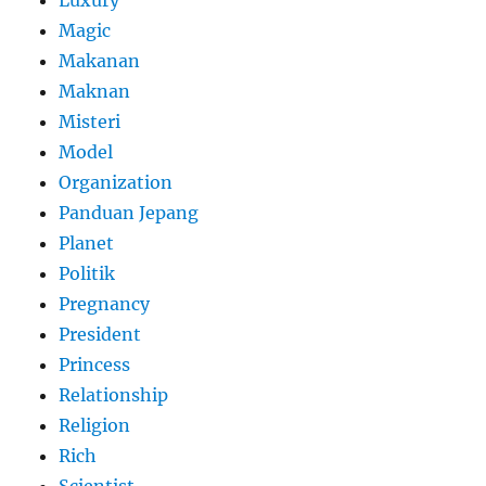
Magic
Makanan
Maknan
Misteri
Model
Organization
Panduan Jepang
Planet
Politik
Pregnancy
President
Princess
Relationship
Religion
Rich
Scientist