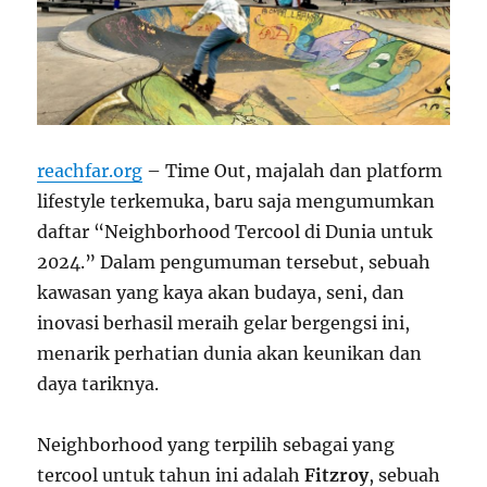
reachfar.org
– Time Out, majalah dan platform
lifestyle terkemuka, baru saja mengumumkan
daftar “Neighborhood Tercool di Dunia untuk
2024.” Dalam pengumuman tersebut, sebuah
kawasan yang kaya akan budaya, seni, dan
inovasi berhasil meraih gelar bergengsi ini,
menarik perhatian dunia akan keunikan dan
daya tariknya.
Neighborhood yang terpilih sebagai yang
tercool untuk tahun ini adalah
Fitzroy
, sebuah