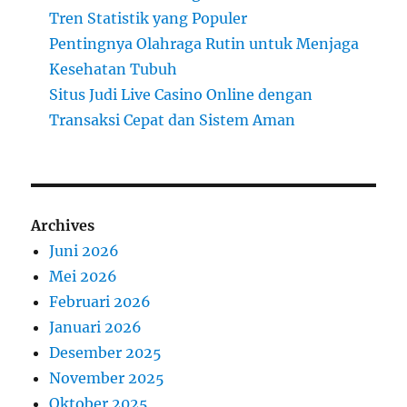
Tren Statistik yang Populer
Pentingnya Olahraga Rutin untuk Menjaga
Kesehatan Tubuh
Situs Judi Live Casino Online dengan
Transaksi Cepat dan Sistem Aman
Archives
Juni 2026
Mei 2026
Februari 2026
Januari 2026
Desember 2025
November 2025
Oktober 2025