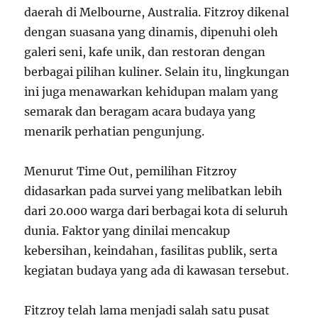
daerah di Melbourne, Australia. Fitzroy dikenal
dengan suasana yang dinamis, dipenuhi oleh
galeri seni, kafe unik, dan restoran dengan
berbagai pilihan kuliner. Selain itu, lingkungan
ini juga menawarkan kehidupan malam yang
semarak dan beragam acara budaya yang
menarik perhatian pengunjung.
Menurut Time Out, pemilihan Fitzroy
didasarkan pada survei yang melibatkan lebih
dari 20.000 warga dari berbagai kota di seluruh
dunia. Faktor yang dinilai mencakup
kebersihan, keindahan, fasilitas publik, serta
kegiatan budaya yang ada di kawasan tersebut.
Fitzroy telah lama menjadi salah satu pusat