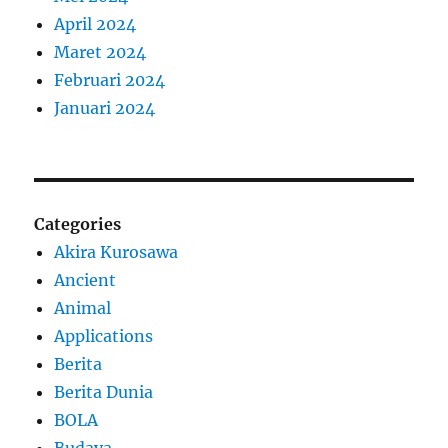
April 2024
Maret 2024
Februari 2024
Januari 2024
Categories
Akira Kurosawa
Ancient
Animal
Applications
Berita
Berita Dunia
BOLA
Budaya