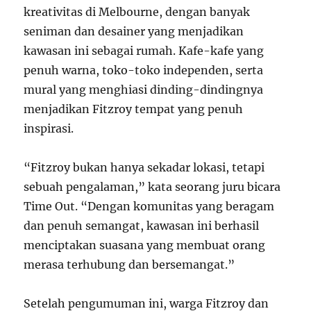
kreativitas di Melbourne, dengan banyak
seniman dan desainer yang menjadikan
kawasan ini sebagai rumah. Kafe-kafe yang
penuh warna, toko-toko independen, serta
mural yang menghiasi dinding-dindingnya
menjadikan Fitzroy tempat yang penuh
inspirasi.
“Fitzroy bukan hanya sekadar lokasi, tetapi
sebuah pengalaman,” kata seorang juru bicara
Time Out. “Dengan komunitas yang beragam
dan penuh semangat, kawasan ini berhasil
menciptakan suasana yang membuat orang
merasa terhubung dan bersemangat.”
Setelah pengumuman ini, warga Fitzroy dan