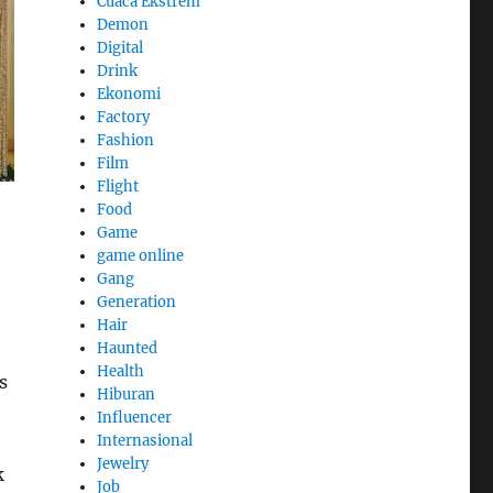
Cuaca Ekstrem
Demon
Digital
Drink
Ekonomi
Factory
Fashion
Film
Flight
Food
Game
game online
Gang
Generation
Hair
Haunted
Health
s
Hiburan
Influencer
Internasional
Jewelry
k
Job