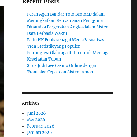
Recent Posts
Peran Agen Bandar Toto Broto4D dalam
Meningkatkan Kenyamanan Pengguna
Dinamika Pergerakan Angka dalam Sistem
Data Berbasis Waktu
Paito HK Pools sebagai Media Visualisasi
Tren Statistik yang Populer
Pentingnya Olahraga Rutin untuk Menjaga
Kesehatan Tubuh
Situs Judi Live Casino Online dengan
Transaksi Cepat dan Sistem Aman
Archives
Juni 2026
Mei 2026
Februari 2026
Januari 2026