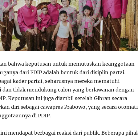
kan bahwa keputusan untuk memutuskan keanggotaan
rganya dari PDIP adalah bentuk dari disiplin partai.
agai kader partai, seharusnya mereka mematuhi
i dan tidak mendukung calon yang berlawanan dengan
P. Keputusan ini juga diambil setelah Gibran secara
kan diri sebagai cawapres Prabowo, yang secara otomati
ggotaannya di PDIP.
ini mendapat berbagai reaksi dari publik. Beberapa piha