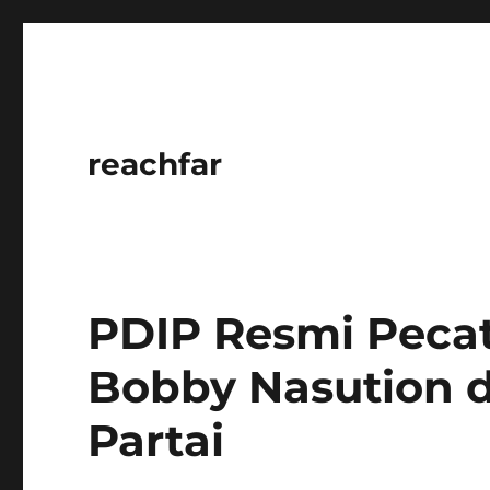
reachfar
PDIP Resmi Pecat
Bobby Nasution 
Partai