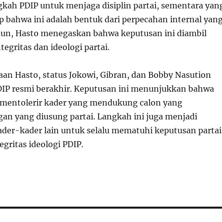
ah PDIP untuk menjaga disiplin partai, sementara yan
 bahwa ini adalah bentuk dari perpecahan internal yan
mun, Hasto menegaskan bahwa keputusan ini diambil
egritas dan ideologi partai.
an Hasto, status Jokowi, Gibran, dan Bobby Nasution
DIP resmi berakhir. Keputusan ini menunjukkan bahwa
 mentolerir kader yang mendukung calon yang
an yang diusung partai. Langkah ini juga menjadi
kader-kader lain untuk selalu mematuhi keputusan partai
gritas ideologi PDIP.