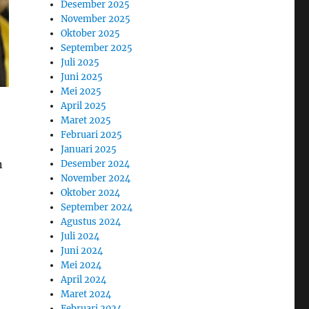
Desember 2025
November 2025
Oktober 2025
September 2025
Juli 2025
Juni 2025
Mei 2025
April 2025
Maret 2025
Februari 2025
Januari 2025
n
Desember 2024
November 2024
Oktober 2024
September 2024
Agustus 2024
Juli 2024
Juni 2024
Mei 2024
April 2024
Maret 2024
Februari 2024