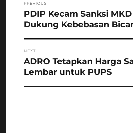
PREVIOUS
pos
PDIP Kecam Sanksi MKD D
Previous
post:
Dukung Kebebasan Bica
NEXT
ADRO Tetapkan Harga Sa
Next
post:
Lembar untuk PUPS