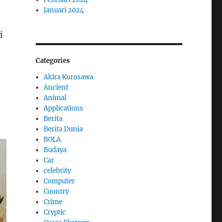
Januari 2024
i
Categories
Akira Kurosawa
Ancient
Animal
Applications
Berita
Berita Dunia
BOLA
Budaya
Car
celebrity
Computer
Country
Crime
Cryptic