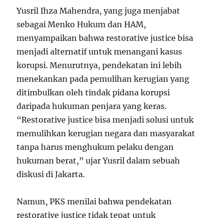
Yusril Ihza Mahendra, yang juga menjabat
sebagai Menko Hukum dan HAM,
menyampaikan bahwa restorative justice bisa
menjadi alternatif untuk menangani kasus
korupsi. Menurutnya, pendekatan ini lebih
menekankan pada pemulihan kerugian yang
ditimbulkan oleh tindak pidana korupsi
daripada hukuman penjara yang keras.
“Restorative justice bisa menjadi solusi untuk
memulihkan kerugian negara dan masyarakat
tanpa harus menghukum pelaku dengan
hukuman berat,” ujar Yusril dalam sebuah
diskusi di Jakarta.
Namun, PKS menilai bahwa pendekatan
restorative justice tidak tepat untuk