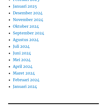
Januari 2025
Desember 2024
November 2024
Oktober 2024
September 2024
Agustus 2024
Juli 2024
Juni 2024
Mei 2024
April 2024
Maret 2024
Februari 2024
Januari 2024