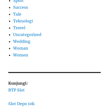
Sport
Success
Tale
Teknologi
Travel
Uncategorized
Wedding
Woman
Women
Kunjungi:
RTP Slot
Slot Depo 10k