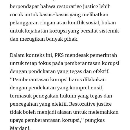
berpendapat bahwa restorative justice lebih
cocok untuk kasus-kasus yang melibatkan
pelanggaran ringan atau konflik sosial, bukan
untuk kejahatan korupsi yang bersifat sistemik
dan merugikan banyak pihak.
Dalam konteks ini, PKS mendesak pemerintah
untuk tetap fokus pada pemberantasan korupsi
dengan pendekatan yang tegas dan efektif.
“Pemberantasan korupsi harus dilakukan
dengan pendekatan yang komprehensif,
termasuk penegakan hukum yang tegas dan
pencegahan yang efektif. Restorative justice
tidak boleh menjadi alasan untuk melemahkan
upaya pemberantasan korupsi,” pungkas
Mardani.