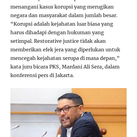
menangani kasus korupsi yang merugikan
negara dan masyarakat dalam jumlah besar.
“Korupsi adalah kejahatan luar biasa yang
harus dihadapi dengan hukuman yang
setimpal. Restorative justice tidak akan
memberikan efek jera yang diperlukan untuk
mencegah kejahatan serupa di masa depan,”
kata juru bicara PKS, Mardani Ali Sera, dalam
konferensi pers di Jakarta.