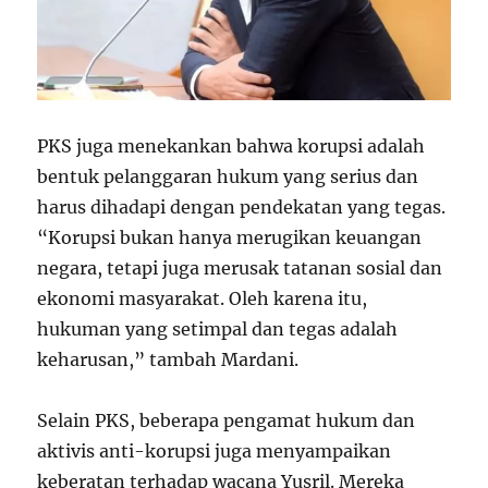
PKS juga menekankan bahwa korupsi adalah
bentuk pelanggaran hukum yang serius dan
harus dihadapi dengan pendekatan yang tegas.
“Korupsi bukan hanya merugikan keuangan
negara, tetapi juga merusak tatanan sosial dan
ekonomi masyarakat. Oleh karena itu,
hukuman yang setimpal dan tegas adalah
keharusan,” tambah Mardani.
Selain PKS, beberapa pengamat hukum dan
aktivis anti-korupsi juga menyampaikan
keberatan terhadap wacana Yusril. Mereka