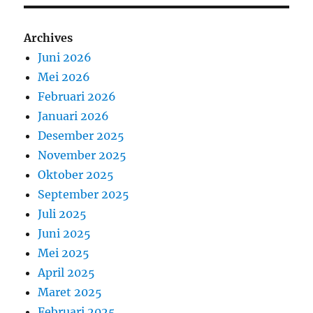
Archives
Juni 2026
Mei 2026
Februari 2026
Januari 2026
Desember 2025
November 2025
Oktober 2025
September 2025
Juli 2025
Juni 2025
Mei 2025
April 2025
Maret 2025
Februari 2025