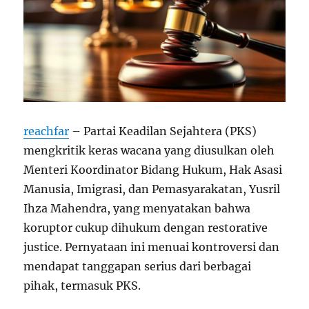
reachfar
– Partai Keadilan Sejahtera (PKS)
mengkritik keras wacana yang diusulkan oleh
Menteri Koordinator Bidang Hukum, Hak Asasi
Manusia, Imigrasi, dan Pemasyarakatan, Yusril
Ihza Mahendra, yang menyatakan bahwa
koruptor cukup dihukum dengan restorative
justice. Pernyataan ini menuai kontroversi dan
mendapat tanggapan serius dari berbagai
pihak, termasuk PKS.