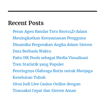
Recent Posts
Peran Agen Bandar Toto Broto4D dalam
Meningkatkan Kenyamanan Pengguna
Dinamika Pergerakan Angka dalam Sistem
Data Berbasis Waktu
Paito HK Pools sebagai Media Visualisasi
Tren Statistik yang Populer
Pentingnya Olahraga Rutin untuk Menjaga
Kesehatan Tubuh
Situs Judi Live Casino Online dengan
Transaksi Cepat dan Sistem Aman