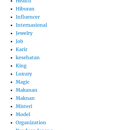
Health
Hiburan
Influencer
Internasional
Jewelry
Job
Karir
kesehatan
King
Luxury
Magic
Makanan
Maknan
Misteri
Model
Organization