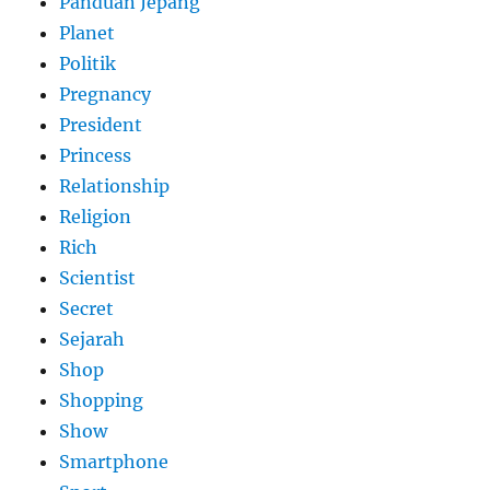
Panduan Jepang
Planet
Politik
Pregnancy
President
Princess
Relationship
Religion
Rich
Scientist
Secret
Sejarah
Shop
Shopping
Show
Smartphone