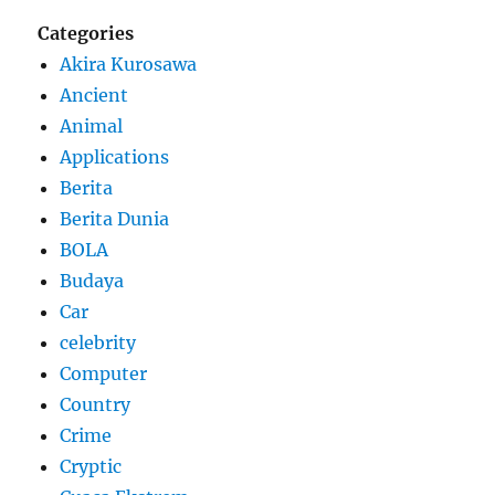
Categories
Akira Kurosawa
Ancient
Animal
Applications
Berita
Berita Dunia
BOLA
Budaya
Car
celebrity
Computer
Country
Crime
Cryptic