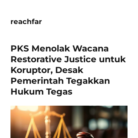
reachfar
PKS Menolak Wacana
Restorative Justice untuk
Koruptor, Desak
Pemerintah Tegakkan
Hukum Tegas