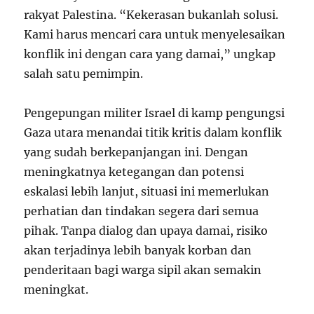
rakyat Palestina. “Kekerasan bukanlah solusi.
Kami harus mencari cara untuk menyelesaikan
konflik ini dengan cara yang damai,” ungkap
salah satu pemimpin.
Pengepungan militer Israel di kamp pengungsi
Gaza utara menandai titik kritis dalam konflik
yang sudah berkepanjangan ini. Dengan
meningkatnya ketegangan dan potensi
eskalasi lebih lanjut, situasi ini memerlukan
perhatian dan tindakan segera dari semua
pihak. Tanpa dialog dan upaya damai, risiko
akan terjadinya lebih banyak korban dan
penderitaan bagi warga sipil akan semakin
meningkat.