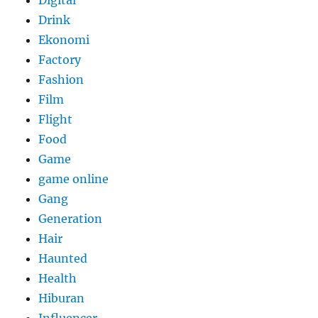
Drink
Ekonomi
Factory
Fashion
Film
Flight
Food
Game
game online
Gang
Generation
Hair
Haunted
Health
Hiburan
Influencer