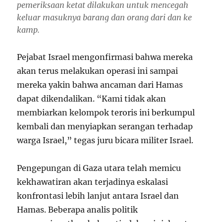
pemeriksaan ketat dilakukan untuk mencegah
keluar masuknya barang dan orang dari dan ke
kamp.
Pejabat Israel mengonfirmasi bahwa mereka
akan terus melakukan operasi ini sampai
mereka yakin bahwa ancaman dari Hamas
dapat dikendalikan. “Kami tidak akan
membiarkan kelompok teroris ini berkumpul
kembali dan menyiapkan serangan terhadap
warga Israel,” tegas juru bicara militer Israel.
Pengepungan di Gaza utara telah memicu
kekhawatiran akan terjadinya eskalasi
konfrontasi lebih lanjut antara Israel dan
Hamas. Beberapa analis politik