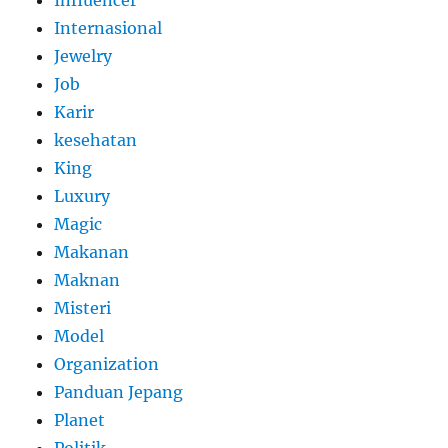
Internasional
Jewelry
Job
Karir
kesehatan
King
Luxury
Magic
Makanan
Maknan
Misteri
Model
Organization
Panduan Jepang
Planet
Politik