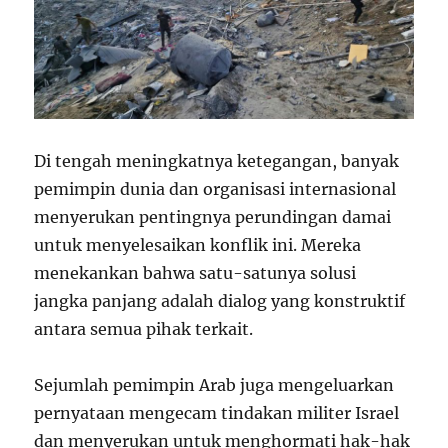
Di tengah meningkatnya ketegangan, banyak
pemimpin dunia dan organisasi internasional
menyerukan pentingnya perundingan damai
untuk menyelesaikan konflik ini. Mereka
menekankan bahwa satu-satunya solusi
jangka panjang adalah dialog yang konstruktif
antara semua pihak terkait.
Sejumlah pemimpin Arab juga mengeluarkan
pernyataan mengecam tindakan militer Israel
dan menyerukan untuk menghormati hak-hak