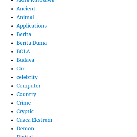
Ancient
Animal
Applications
Berita
Berita Dunia
BOLA
Budaya
Car
celebrity
Computer
Country
Crime
Cryptic
Cuaca Ekstrem
Demon
Digital