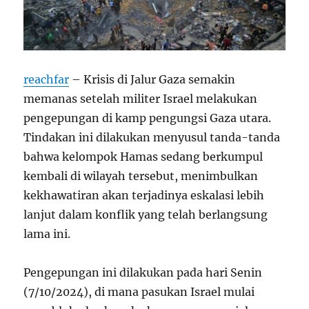
reachfar
– Krisis di Jalur Gaza semakin
memanas setelah militer Israel melakukan
pengepungan di kamp pengungsi Gaza utara.
Tindakan ini dilakukan menyusul tanda-tanda
bahwa kelompok Hamas sedang berkumpul
kembali di wilayah tersebut, menimbulkan
kekhawatiran akan terjadinya eskalasi lebih
lanjut dalam konflik yang telah berlangsung
lama ini.
Pengepungan ini dilakukan pada hari Senin
(7/10/2024), di mana pasukan Israel mulai