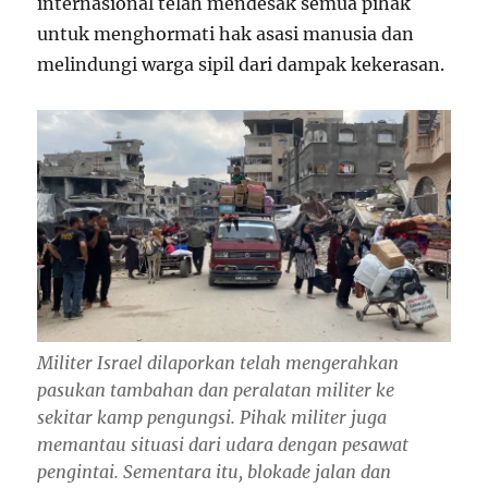
internasional telah mendesak semua pihak
untuk menghormati hak asasi manusia dan
melindungi warga sipil dari dampak kekerasan.
Militer Israel dilaporkan telah mengerahkan
pasukan tambahan dan peralatan militer ke
sekitar kamp pengungsi. Pihak militer juga
memantau situasi dari udara dengan pesawat
pengintai. Sementara itu, blokade jalan dan