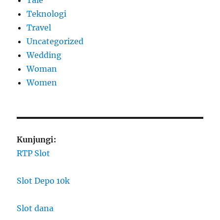
Teknologi
Travel
Uncategorized
Wedding
Woman
Women
Kunjungi:
RTP Slot
Slot Depo 10k
Slot dana