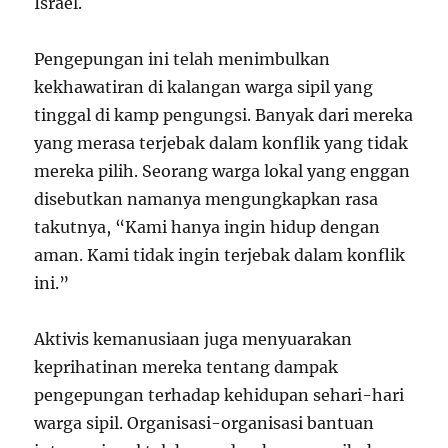
Israel.
Pengepungan ini telah menimbulkan
kekhawatiran di kalangan warga sipil yang
tinggal di kamp pengungsi. Banyak dari mereka
yang merasa terjebak dalam konflik yang tidak
mereka pilih. Seorang warga lokal yang enggan
disebutkan namanya mengungkapkan rasa
takutnya, “Kami hanya ingin hidup dengan
aman. Kami tidak ingin terjebak dalam konflik
ini.”
Aktivis kemanusiaan juga menyuarakan
keprihatinan mereka tentang dampak
pengepungan terhadap kehidupan sehari-hari
warga sipil. Organisasi-organisasi bantuan