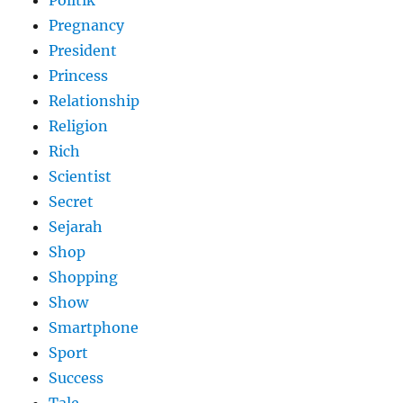
Pregnancy
President
Princess
Relationship
Religion
Rich
Scientist
Secret
Sejarah
Shop
Shopping
Show
Smartphone
Sport
Success
Tale