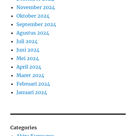
November 2024
Oktober 2024
September 2024
Agustus 2024
Juli 2024
Juni 2024
Mei 2024
April 2024
Maret 2024
Februari 2024
Januari 2024
Categories
Akira Kurosawa