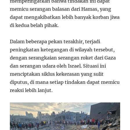
memperingatkan bahwa tindakan ini dapat
memicu serangan balasan dari Hamas, yang
dapat mengakibatkan lebih banyak korban jiwa
di kedua belah pihak.
Dalam beberapa pekan terakhir, terjadi
peningkatan ketegangan di wilayah tersebut,
dengan serangkaian serangan roket dari Gaza
dan serangan udara oleh Israel. Situasi ini
menciptakan siklus kekerasan yang sulit
diputus, di mana setiap tindakan dapat memicu
reaksi lebih lanjut.