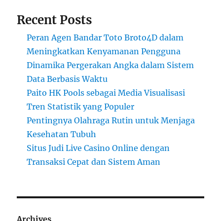
Recent Posts
Peran Agen Bandar Toto Broto4D dalam
Meningkatkan Kenyamanan Pengguna
Dinamika Pergerakan Angka dalam Sistem
Data Berbasis Waktu
Paito HK Pools sebagai Media Visualisasi
Tren Statistik yang Populer
Pentingnya Olahraga Rutin untuk Menjaga
Kesehatan Tubuh
Situs Judi Live Casino Online dengan
Transaksi Cepat dan Sistem Aman
Archives