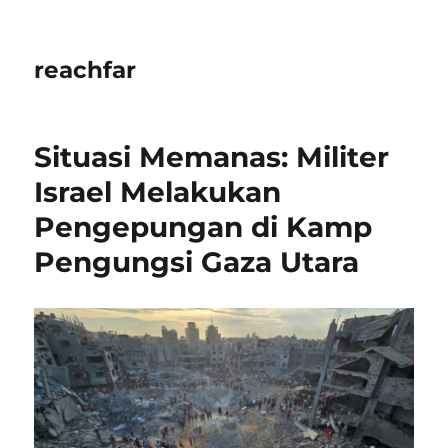
reachfar
Situasi Memanas: Militer
Israel Melakukan
Pengepungan di Kamp
Pengungsi Gaza Utara