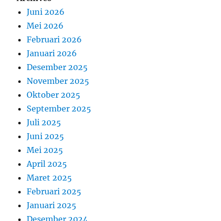
Juni 2026
Mei 2026
Februari 2026
Januari 2026
Desember 2025
November 2025
Oktober 2025
September 2025
Juli 2025
Juni 2025
Mei 2025
April 2025
Maret 2025
Februari 2025
Januari 2025
Desember 2024