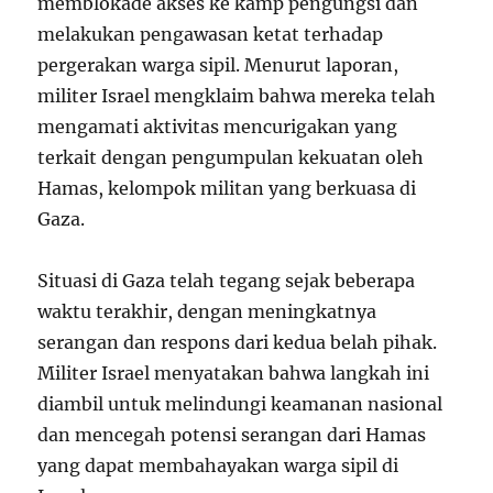
memblokade akses ke kamp pengungsi dan
melakukan pengawasan ketat terhadap
pergerakan warga sipil. Menurut laporan,
militer Israel mengklaim bahwa mereka telah
mengamati aktivitas mencurigakan yang
terkait dengan pengumpulan kekuatan oleh
Hamas, kelompok militan yang berkuasa di
Gaza.
Situasi di Gaza telah tegang sejak beberapa
waktu terakhir, dengan meningkatnya
serangan dan respons dari kedua belah pihak.
Militer Israel menyatakan bahwa langkah ini
diambil untuk melindungi keamanan nasional
dan mencegah potensi serangan dari Hamas
yang dapat membahayakan warga sipil di