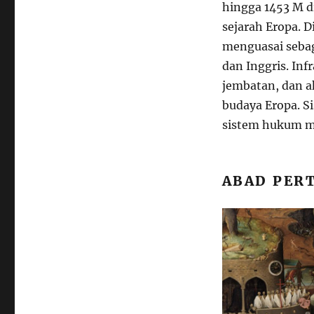
hingga 1453 M d
sejarah Eropa. 
menguasai sebagi
dan Inggris. Inf
jembatan, dan a
budaya Eropa. 
sistem hukum m
ABAD PER