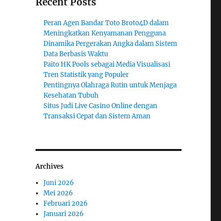
Recent Posts
Peran Agen Bandar Toto Broto4D dalam
Meningkatkan Kenyamanan Pengguna
Dinamika Pergerakan Angka dalam Sistem
Data Berbasis Waktu
Paito HK Pools sebagai Media Visualisasi
Tren Statistik yang Populer
Pentingnya Olahraga Rutin untuk Menjaga
Kesehatan Tubuh
Situs Judi Live Casino Online dengan
Transaksi Cepat dan Sistem Aman
Archives
Juni 2026
Mei 2026
Februari 2026
Januari 2026