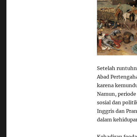
Setelah runtuhn
Abad Pertengaha
karena kemundu
Namun, periode
sosial dan polit
Inggris dan Pra
dalam kehidupan
Kehadiran feoda