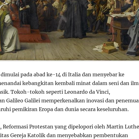
dimulai pada abad ke-14 di Italia dan menyebar ke
menandai kebangkitan kembali minat dalam seni dan il
sik. Tokoh-tokoh seperti Leonardo da Vinci,
an Galileo Galilei memperkenalkan inovasi dan penemu
hi pemikiran Eropa dan dunia secara keseluruhan.
, Reformasi Protestan yang dipelopori oleh Martin Luthe
itas Gereja Katolik dan menyebabkan pembentukan