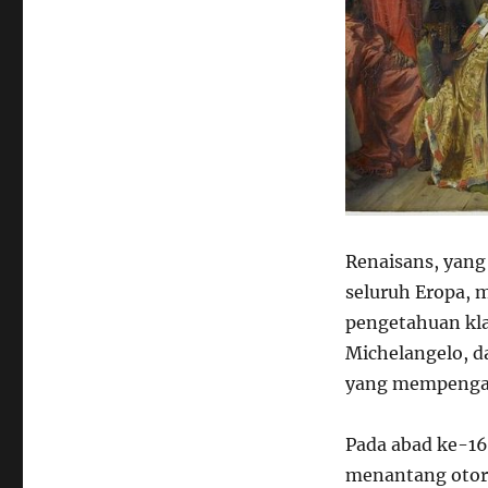
Renaisans, yang 
seluruh Eropa, 
pengetahuan kla
Michelangelo, d
yang mempengaru
Pada abad ke-16
menantang otor