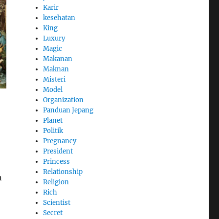
Karir
kesehatan
King
Luxury
Magic
Makanan
Maknan
Misteri
Model
Organization
Panduan Jepang
Planet
Politik
Pregnancy
President
Princess
Relationship
n
Religion
Rich
Scientist
Secret