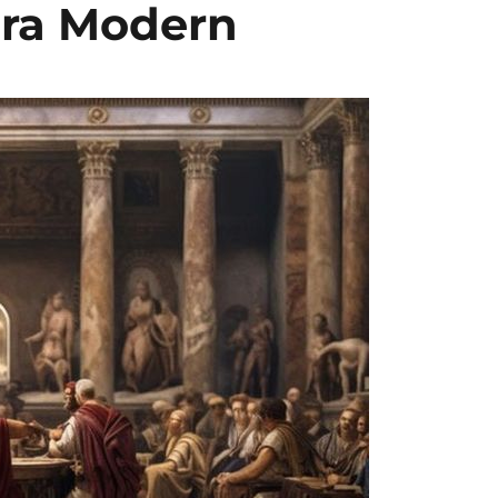
ra Modern