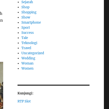
Sejarah
Shop
Shopping
ah
Show
an
Smartphone
Sport
Success
Tale
Teknologi
Travel
Uncategorized
Wedding
Woman
Women
Kunjungi:
RTP Slot