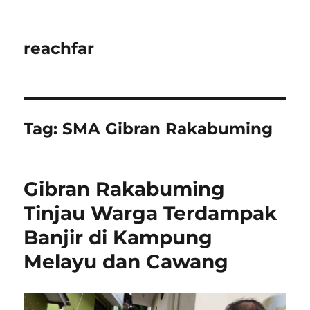
reachfar
Tag:
SMA Gibran Rakabuming
Gibran Rakabuming
Tinjau Warga Terdampak
Banjir di Kampung
Melayu dan Cawang