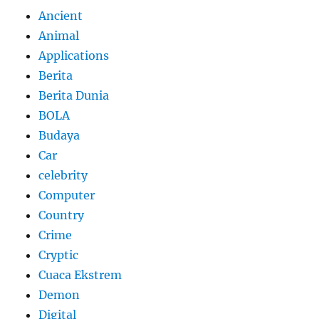
Ancient
Animal
Applications
Berita
Berita Dunia
BOLA
Budaya
Car
celebrity
Computer
Country
Crime
Cryptic
Cuaca Ekstrem
Demon
Digital