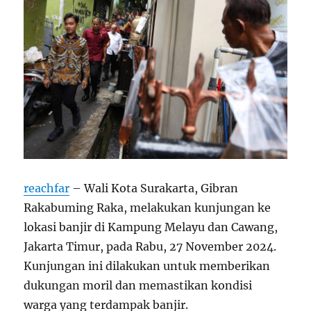
reachfar
– Wali Kota Surakarta, Gibran
Rakabuming Raka, melakukan kunjungan ke
lokasi banjir di Kampung Melayu dan Cawang,
Jakarta Timur, pada Rabu, 27 November 2024.
Kunjungan ini dilakukan untuk memberikan
dukungan moril dan memastikan kondisi
warga yang terdampak banjir.