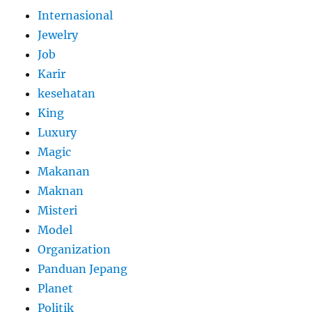
Internasional
Jewelry
Job
Karir
kesehatan
King
Luxury
Magic
Makanan
Maknan
Misteri
Model
Organization
Panduan Jepang
Planet
Politik