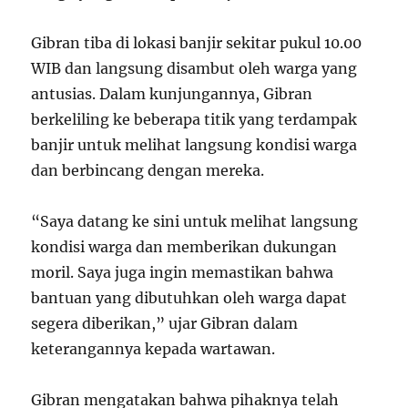
Gibran tiba di lokasi banjir sekitar pukul 10.00
WIB dan langsung disambut oleh warga yang
antusias. Dalam kunjungannya, Gibran
berkeliling ke beberapa titik yang terdampak
banjir untuk melihat langsung kondisi warga
dan berbincang dengan mereka.
“Saya datang ke sini untuk melihat langsung
kondisi warga dan memberikan dukungan
moril. Saya juga ingin memastikan bahwa
bantuan yang dibutuhkan oleh warga dapat
segera diberikan,” ujar Gibran dalam
keterangannya kepada wartawan.
Gibran mengatakan bahwa pihaknya telah