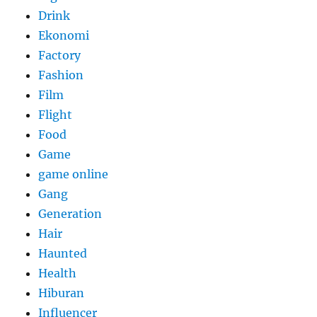
Drink
Ekonomi
Factory
Fashion
Film
Flight
Food
Game
game online
Gang
Generation
Hair
Haunted
Health
Hiburan
Influencer