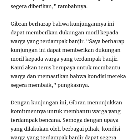
segera diberikan,” tambahnya.
Gibran berharap bahwa kunjungannya ini
dapat memberikan dukungan moril kepada
warga yang terdampak banjir. “Saya berharap
kunjungan ini dapat memberikan dukungan
moril kepada warga yang terdampak banjir.
Kami akan terus berupaya untuk membantu
warga dan memastikan bahwa kondisi mereka
segera membaik,” pungkasnya.
Dengan kunjungan ini, Gibran menunjukkan
komitmennya untuk membantu warga yang
terdampak bencana. Semoga dengan upaya
yang dilakukan oleh berbagai pihak, kondisi
warga yang terdampak banjir dapat segera