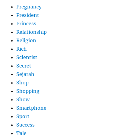
Pregnancy
President
Princess
Relationship
Religion
Rich
Scientist
Secret
Sejarah
Shop
Shopping
Show
Smartphone
Sport
Success
Tale