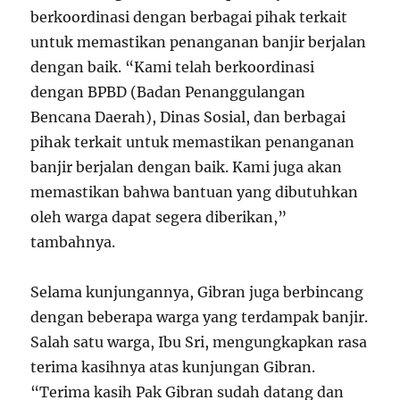
berkoordinasi dengan berbagai pihak terkait
untuk memastikan penanganan banjir berjalan
dengan baik. “Kami telah berkoordinasi
dengan BPBD (Badan Penanggulangan
Bencana Daerah), Dinas Sosial, dan berbagai
pihak terkait untuk memastikan penanganan
banjir berjalan dengan baik. Kami juga akan
memastikan bahwa bantuan yang dibutuhkan
oleh warga dapat segera diberikan,”
tambahnya.
Selama kunjungannya, Gibran juga berbincang
dengan beberapa warga yang terdampak banjir.
Salah satu warga, Ibu Sri, mengungkapkan rasa
terima kasihnya atas kunjungan Gibran.
“Terima kasih Pak Gibran sudah datang dan