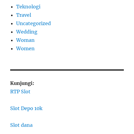
Teknologi
Travel
Uncategorized
Wedding
Woman
Women
Kunjungi:
RTP Slot
Slot Depo 10k
Slot dana