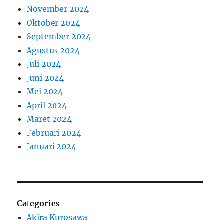
November 2024
Oktober 2024
September 2024
Agustus 2024
Juli 2024
Juni 2024
Mei 2024
April 2024
Maret 2024
Februari 2024
Januari 2024
Categories
Akira Kurosawa