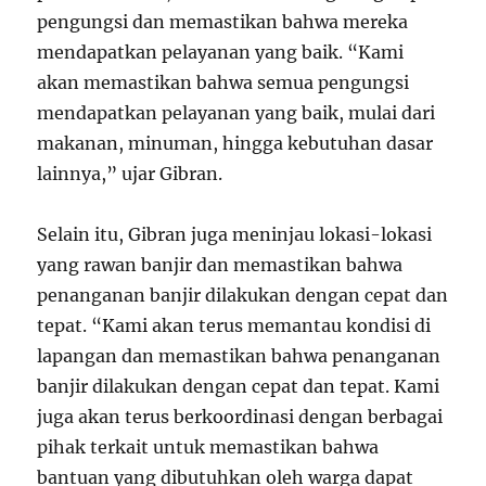
pengungsi dan memastikan bahwa mereka
mendapatkan pelayanan yang baik. “Kami
akan memastikan bahwa semua pengungsi
mendapatkan pelayanan yang baik, mulai dari
makanan, minuman, hingga kebutuhan dasar
lainnya,” ujar Gibran.
Selain itu, Gibran juga meninjau lokasi-lokasi
yang rawan banjir dan memastikan bahwa
penanganan banjir dilakukan dengan cepat dan
tepat. “Kami akan terus memantau kondisi di
lapangan dan memastikan bahwa penanganan
banjir dilakukan dengan cepat dan tepat. Kami
juga akan terus berkoordinasi dengan berbagai
pihak terkait untuk memastikan bahwa
bantuan yang dibutuhkan oleh warga dapat