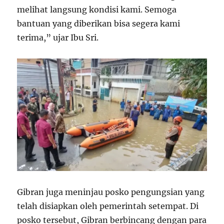
melihat langsung kondisi kami. Semoga
bantuan yang diberikan bisa segera kami
terima,” ujar Ibu Sri.
Gibran juga meninjau posko pengungsian yang
telah disiapkan oleh pemerintah setempat. Di
posko tersebut, Gibran berbincang dengan para