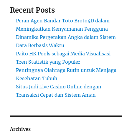
Recent Posts
Peran Agen Bandar Toto Broto4D dalam
Meningkatkan Kenyamanan Pengguna
Dinamika Pergerakan Angka dalam Sistem
Data Berbasis Waktu
Paito HK Pools sebagai Media Visualisasi
Tren Statistik yang Populer
Pentingnya Olahraga Rutin untuk Menjaga
Kesehatan Tubuh
Situs Judi Live Casino Online dengan
Transaksi Cepat dan Sistem Aman
Archives