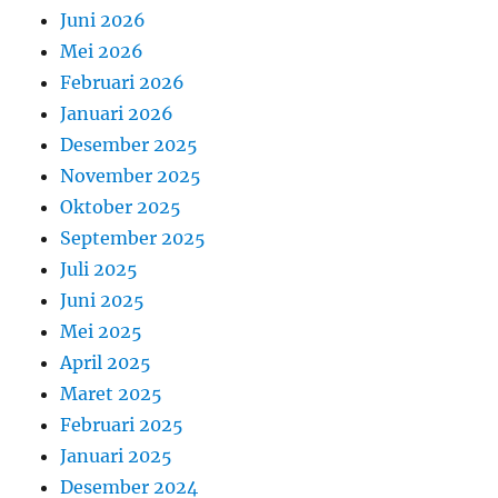
Juni 2026
Mei 2026
Februari 2026
Januari 2026
Desember 2025
November 2025
Oktober 2025
September 2025
Juli 2025
Juni 2025
Mei 2025
April 2025
Maret 2025
Februari 2025
Januari 2025
Desember 2024