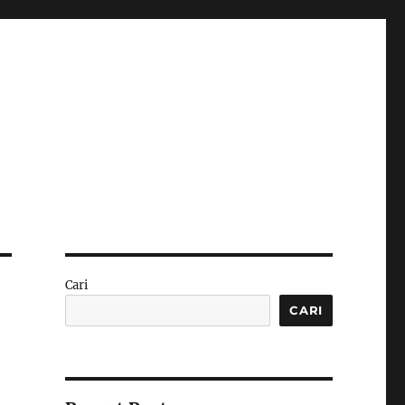
Cari
CARI