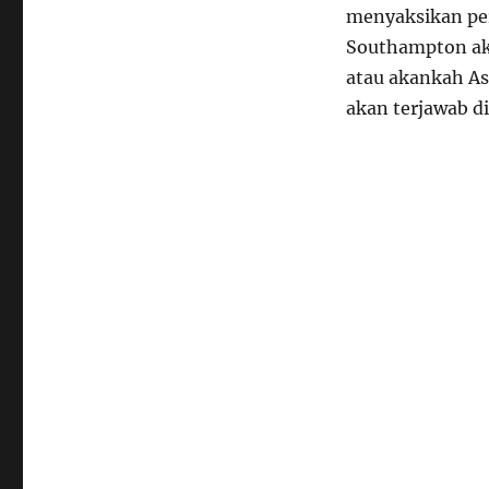
menyaksikan pe
Southampton ak
atau akankah As
akan terjawab di