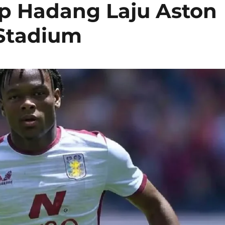
p Hadang Laju Aston
 Stadium