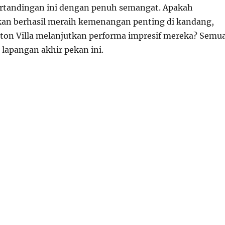
rtandingan ini dengan penuh semangat. Apakah
an berhasil meraih kemenangan penting di kandang,
ton Villa melanjutkan performa impresif mereka? Semu
 lapangan akhir pekan ini.