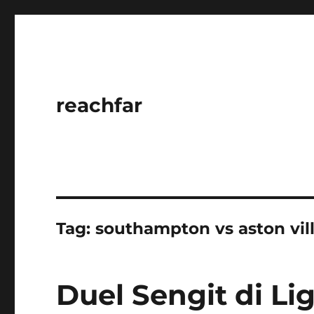
reachfar
Tag:
southampton vs aston vil
Duel Sengit di Li