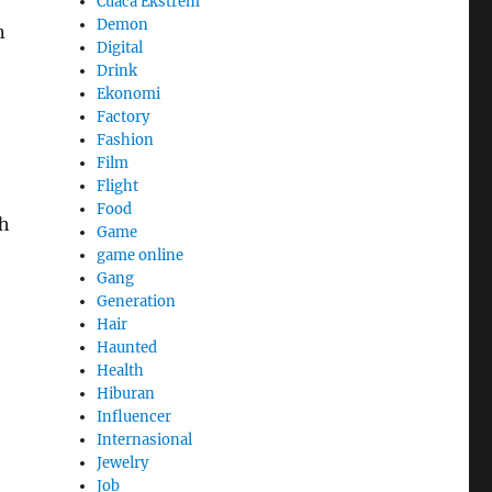
Cuaca Ekstrem
Demon
n
Digital
Drink
Ekonomi
Factory
Fashion
Film
Flight
Food
ih
Game
game online
Gang
Generation
Hair
Haunted
Health
Hiburan
Influencer
Internasional
Jewelry
Job