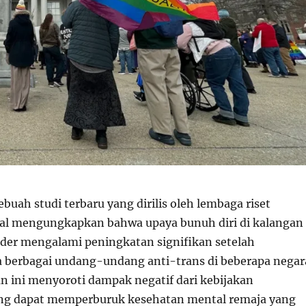
buah studi terbaru yang dirilis oleh lembaga riset
al mengungkapkan bahwa upaya bunuh diri di kalangan
der mengalami peningkatan signifikan setelah
 berbagai undang-undang anti-trans di beberapa negar
an ini menyoroti dampak negatif dari kebijakan
ang dapat memperburuk kesehatan mental remaja yang