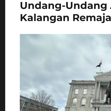
Undang-Undang A
Kalangan Remaj