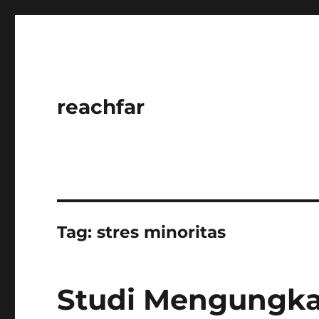
reachfar
Tag:
stres minoritas
Studi Mengungka