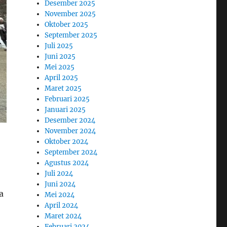
Desember 2025
November 2025
Oktober 2025
September 2025
Juli 2025
Juni 2025
Mei 2025
April 2025
Maret 2025
Februari 2025
Januari 2025
Desember 2024
November 2024
Oktober 2024
September 2024
Agustus 2024
Juli 2024
Juni 2024
a
Mei 2024
April 2024
Maret 2024
Februari 2024