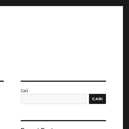
Cari
CARI