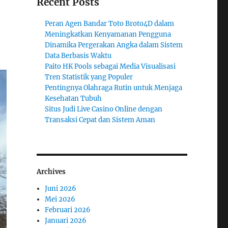
Recent Posts
Peran Agen Bandar Toto Broto4D dalam
Meningkatkan Kenyamanan Pengguna
Dinamika Pergerakan Angka dalam Sistem
Data Berbasis Waktu
Paito HK Pools sebagai Media Visualisasi
Tren Statistik yang Populer
Pentingnya Olahraga Rutin untuk Menjaga
Kesehatan Tubuh
Situs Judi Live Casino Online dengan
Transaksi Cepat dan Sistem Aman
Archives
Juni 2026
Mei 2026
Februari 2026
Januari 2026