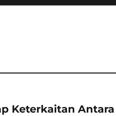
p Keterkaitan Antara