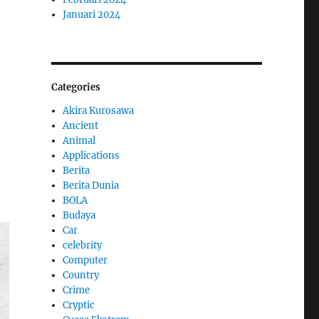
Januari 2024
Categories
Akira Kurosawa
Ancient
Animal
Applications
Berita
Berita Dunia
BOLA
Budaya
Car
celebrity
Computer
Country
Crime
Cryptic