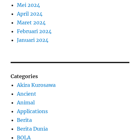
Mei 2024
April 2024
Maret 2024
Februari 2024
Januari 2024
Categories
Akira Kurosawa
Ancient
Animal
Applications
Berita
Berita Dunia
BOLA