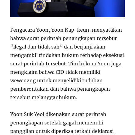
Pengacara Yoon, Yoon Kap-keun, menyatakan
bahwa surat perintah penangkapan tersebut
“ilegal dan tidak sah” dan berjanji akan
mengambil tindakan hukum terhadap eksekusi
surat perintah tersebut. Tim hukum Yoon juga
mengklaim bahwa CIO tidak memiliki
wewenang untuk menyelidiki tuduhan
pemberontakan dan bahwa penangkapan
tersebut melanggar hukum.
Yoon Suk Yeol dikenakan surat perintah
penangkapan setelah gagal memenuhi
panggilan untuk diperiksa terkait deklarasi