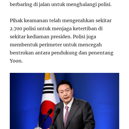
berbaring di jalan untuk menghalangi polisi.
Pihak keamanan telah mengerahkan sekitar
2.700 polisi untuk menjaga ketertiban di
sekitar kediaman presiden. Polisi juga
membentuk perimeter untuk mencegah
bentrokan antara pendukung dan penentang
Yoon.