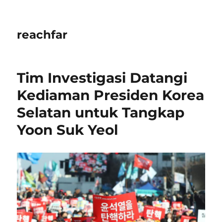
reachfar
Tim Investigasi Datangi
Kediaman Presiden Korea
Selatan untuk Tangkap
Yoon Suk Yeol