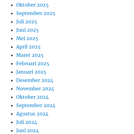
Oktober 2025
September 2025
Juli 2025
Juni 2025
Mei 2025
April 2025
Maret 2025
Februari 2025
Januari 2025
Desember 2024
November 2024
Oktober 2024
September 2024
Agustus 2024
Juli 2024
Juni 2024