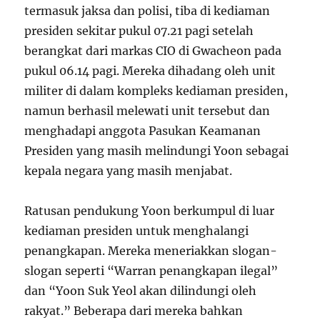
termasuk jaksa dan polisi, tiba di kediaman
presiden sekitar pukul 07.21 pagi setelah
berangkat dari markas CIO di Gwacheon pada
pukul 06.14 pagi. Mereka dihadang oleh unit
militer di dalam kompleks kediaman presiden,
namun berhasil melewati unit tersebut dan
menghadapi anggota Pasukan Keamanan
Presiden yang masih melindungi Yoon sebagai
kepala negara yang masih menjabat.
Ratusan pendukung Yoon berkumpul di luar
kediaman presiden untuk menghalangi
penangkapan. Mereka meneriakkan slogan-
slogan seperti “Warran penangkapan ilegal”
dan “Yoon Suk Yeol akan dilindungi oleh
rakyat.” Beberapa dari mereka bahkan