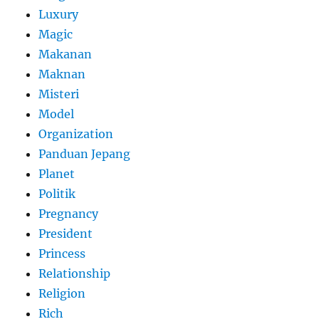
Luxury
Magic
Makanan
Maknan
Misteri
Model
Organization
Panduan Jepang
Planet
Politik
Pregnancy
President
Princess
Relationship
Religion
Rich