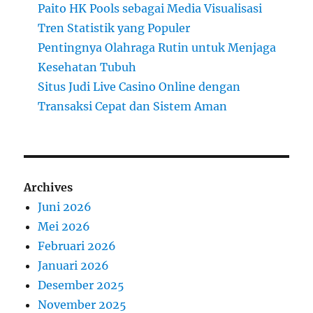
Paito HK Pools sebagai Media Visualisasi
Tren Statistik yang Populer
Pentingnya Olahraga Rutin untuk Menjaga
Kesehatan Tubuh
Situs Judi Live Casino Online dengan
Transaksi Cepat dan Sistem Aman
Archives
Juni 2026
Mei 2026
Februari 2026
Januari 2026
Desember 2025
November 2025