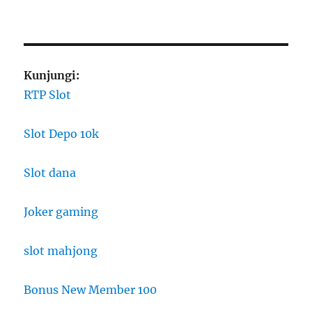
Kunjungi:
RTP Slot
Slot Depo 10k
Slot dana
Joker gaming
slot mahjong
Bonus New Member 100