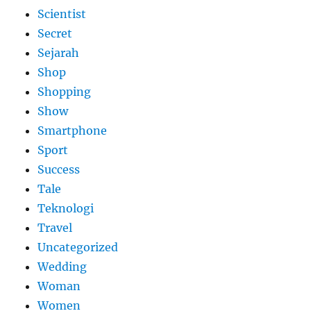
Scientist
Secret
Sejarah
Shop
Shopping
Show
Smartphone
Sport
Success
Tale
Teknologi
Travel
Uncategorized
Wedding
Woman
Women