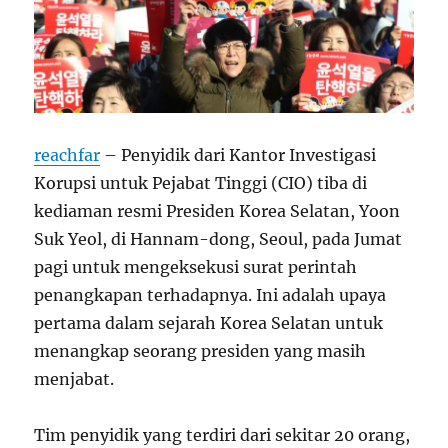
reachfar
– Penyidik dari Kantor Investigasi
Korupsi untuk Pejabat Tinggi (CIO) tiba di
kediaman resmi Presiden Korea Selatan, Yoon
Suk Yeol, di Hannam-dong, Seoul, pada Jumat
pagi untuk mengeksekusi surat perintah
penangkapan terhadapnya. Ini adalah upaya
pertama dalam sejarah Korea Selatan untuk
menangkap seorang presiden yang masih
menjabat.
Tim penyidik yang terdiri dari sekitar 20 orang,