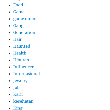
Food
Game
game online
Gang
Generation
Hair
Haunted
Health
Hiburan
Influencer
Internasional
Jewelry
Job
Karir
kesehatan
King