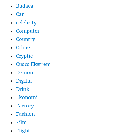
Budaya
Car
celebrity
Computer
Country
Crime
Cryptic
Cuaca Ekstrem
Demon
Digital
Drink
Ekonomi
Factory
Fashion
Film
Flight