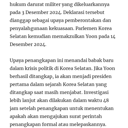
hukum darurat militer yang dikeluarkannya
pada 3 Desember 2024. Deklarasi tersebut
dianggap sebagai upaya pemberontakan dan
penyalahgunaan kekuasaan. Parlemen Korea
Selatan kemudian memakzulkan Yoon pada 14
Desember 2024.
Upaya penangkapan ini menandai babak baru
dalam krisis politik di Korea Selatan. Jika Yoon
berhasil ditangkap, ia akan menjadi presiden
pertama dalam sejarah Korea Selatan yang
ditangkap saat masih menjabat. Investigasi
lebih lanjut akan dilakukan dalam waktu 48
jam setelah penangkapan untuk menentukan
apakah akan mengajukan surat perintah
penangkapan formal atau melepaskannya.