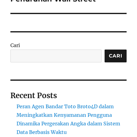
Cari
CARI
Recent Posts
Peran Agen Bandar Toto Broto4D dalam
Meningkatkan Kenyamanan Pengguna
Dinamika Pergerakan Angka dalam Sistem
Data Berbasis Waktu