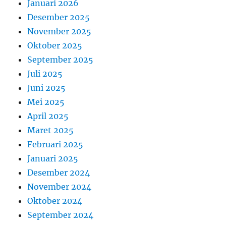
Januari 2026
Desember 2025
November 2025
Oktober 2025
September 2025
Juli 2025
Juni 2025
Mei 2025
April 2025
Maret 2025
Februari 2025
Januari 2025
Desember 2024
November 2024
Oktober 2024
September 2024