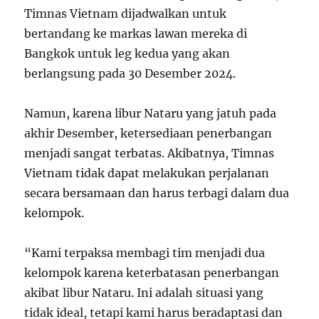
Timnas Vietnam dijadwalkan untuk
bertandang ke markas lawan mereka di
Bangkok untuk leg kedua yang akan
berlangsung pada 30 Desember 2024.
Namun, karena libur Nataru yang jatuh pada
akhir Desember, ketersediaan penerbangan
menjadi sangat terbatas. Akibatnya, Timnas
Vietnam tidak dapat melakukan perjalanan
secara bersamaan dan harus terbagi dalam dua
kelompok.
“Kami terpaksa membagi tim menjadi dua
kelompok karena keterbatasan penerbangan
akibat libur Nataru. Ini adalah situasi yang
tidak ideal, tetapi kami harus beradaptasi dan