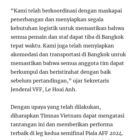
“Kami telah berkoordinasi dengan maskapai
penerbangan dan menyiapkan segala
kebutuhan logistik untuk memastikan bahwa
semua pemain dan staf dapat tiba di Bangkok
tepat waktu. Kami juga telah menyiapkan
akomodasi dan transportasi di Bangkok untuk
memastikan bahwa semua anggota tim dapat
berkumpul dan beristirahat dengan baik
sebelum pertandingan,” ujar Sekretaris
Jenderal VFF, Le Hoai Anh.
Dengan upaya yang telah dilakukan,
diharapkan Timnas Vietnam dapat mengatasi
tantangan ini dan memberikan performa
terbaik di leg kedua semifinal Piala AFF 2024.