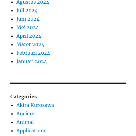
Agustus 2024
Juli 2024
Juni 2024
Mei 2024
April 2024
Maret 2024
Februari 2024
Januari 2024
Categories
Akira Kurosawa
Ancient
Animal
Applications