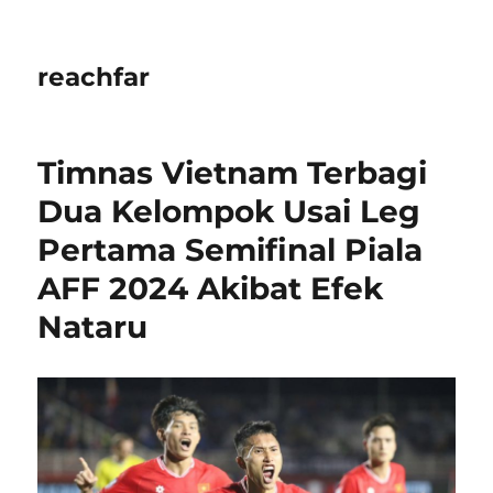
reachfar
Timnas Vietnam Terbagi
Dua Kelompok Usai Leg
Pertama Semifinal Piala
AFF 2024 Akibat Efek
Nataru