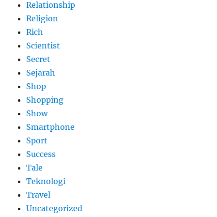
Relationship
Religion
Rich
Scientist
Secret
Sejarah
Shop
Shopping
Show
Smartphone
Sport
Success
Tale
Teknologi
Travel
Uncategorized