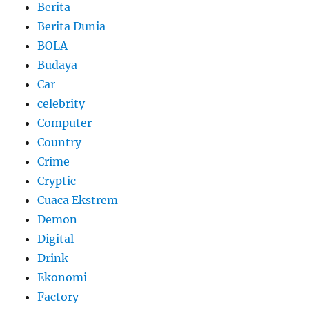
Berita
Berita Dunia
BOLA
Budaya
Car
celebrity
Computer
Country
Crime
Cryptic
Cuaca Ekstrem
Demon
Digital
Drink
Ekonomi
Factory