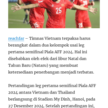
reachfar
– Timnas Vietnam terpaksa harus
berangkat dalam dua kelompok usai leg
pertama semifinal Piala AFF 2024. Hal ini
disebabkan oleh efek dari libur Natal dan
Tahun Baru (Nataru) yang membuat
ketersediaan penerbangan menjadi terbatas.
Pertandingan leg pertama semifinal Piala AFF
2024 antara Vietnam dan Thailand
berlangsung di Stadion My Dinh, Hanoi, pada
27 Desember 2024. Setelah pertandingan ini,