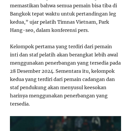
memastikan bahwa semua pemain bisa tiba di
Bangkok tepat waktu untuk pertandingan leg
kedua,” ujar pelatih Timnas Vietnam, Park
Hang-seo, dalam konferensi pers.
Kelompok pertama yang terdiri dari pemain
inti dan staf pelatih akan berangkat lebih awal
menggunakan penerbangan yang tersedia pada
28 Desember 2024. Sementara itu, kelompok
kedua yang terdiri dari pemain cadangan dan
staf pendukung akan menyusul keesokan
harinya menggunakan penerbangan yang
tersedia.