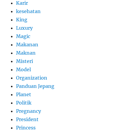
Karir
kesehatan
King
Luxury
Magic
Makanan
Maknan
Misteri
Model
Organization
Panduan Jepang
Planet
Politik
Pregnancy
President
Princess