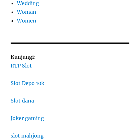
Wedding
Woman
Women
Kunjungi:
RTP Slot
Slot Depo 10k
Slot dana
Joker gaming
slot mahjong