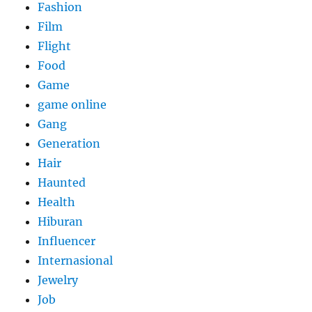
Fashion
Film
Flight
Food
Game
game online
Gang
Generation
Hair
Haunted
Health
Hiburan
Influencer
Internasional
Jewelry
Job