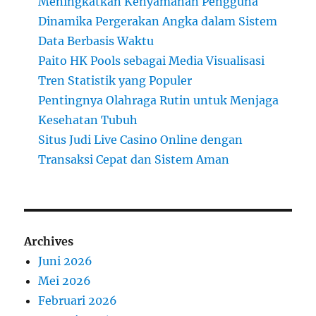
Meningkatkan Kenyamanan Pengguna
Dinamika Pergerakan Angka dalam Sistem
Data Berbasis Waktu
Paito HK Pools sebagai Media Visualisasi
Tren Statistik yang Populer
Pentingnya Olahraga Rutin untuk Menjaga
Kesehatan Tubuh
Situs Judi Live Casino Online dengan
Transaksi Cepat dan Sistem Aman
Archives
Juni 2026
Mei 2026
Februari 2026