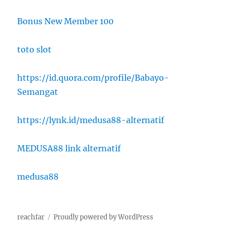
Bonus New Member 100
toto slot
https://id.quora.com/profile/Babayo-
Semangat
https://lynk.id/medusa88-alternatif
MEDUSA88 link alternatif
medusa88
reachfar
Proudly powered by WordPress