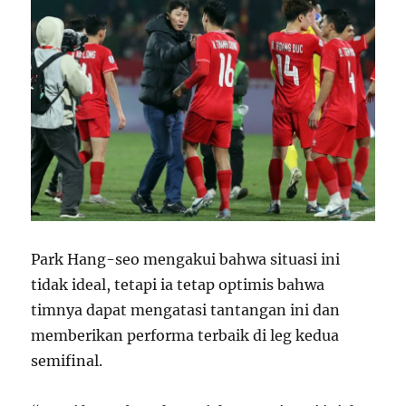
Park Hang-seo mengakui bahwa situasi ini
tidak ideal, tetapi ia tetap optimis bahwa
timnya dapat mengatasi tantangan ini dan
memberikan performa terbaik di leg kedua
semifinal.