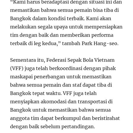
“Kami harus beradaptasi dengan situasi ini dan
memastikan bahwa semua pemain bisa tiba di
Bangkok dalam kondisi terbaik. Kami akan
melakukan segala upaya untuk mempersiapkan
tim dengan baik dan memberikan performa
terbaik di leg kedua,” tambah Park Hang-seo.
Sementara itu, Federasi Sepak Bola Vietnam
(VFF) juga telah berkoordinasi dengan pihak
maskapai penerbangan untuk memastikan
bahwa semua pemain dan staf dapat tiba di
Bangkok tepat waktu. VFF juga telah
menyiapkan akomodasi dan transportasi di
Bangkok untuk memastikan bahwa semua
anggota tim dapat berkumpul dan beristirahat
dengan baik sebelum pertandingan.