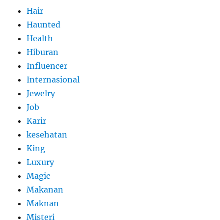
Hair
Haunted
Health
Hiburan
Influencer
Internasional
Jewelry
Job
Karir
kesehatan
King
Luxury
Magic
Makanan
Maknan
Misteri