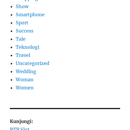
Show
Smartphone
Sport
Success
Tale
Teknologi
Travel
Uncategorized
Wedding
Woman
Women
Kunjungi:
RTP Slot