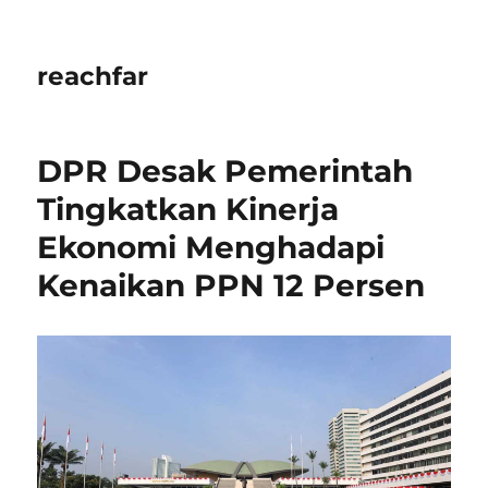
reachfar
DPR Desak Pemerintah
Tingkatkan Kinerja
Ekonomi Menghadapi
Kenaikan PPN 12 Persen