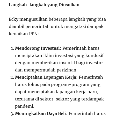
Langkah-langkah yang Diusulkan
Ecky mengusulkan beberapa langkah yang bisa
diambil pemerintah untuk mengatasi dampak
kenaikan PPN:
Mendorong Investasi
: Pemerintah harus
menciptakan iklim investasi yang kondusif
dengan memberikan insentif bagi investor
dan mempermudah perizinan.
Menciptakan Lapangan Kerja
: Pemerintah
harus fokus pada program-program yang
dapat menciptakan lapangan kerja baru,
terutama di sektor-sektor yang terdampak
pandemi.
Meningkatkan Daya Beli
: Pemerintah harus