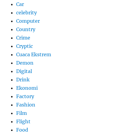
Car
celebrity
Computer
Country
Crime
Cryptic
Cuaca Ekstrem
Demon
Digital
Drink
Ekonomi
Factory
Fashion
Film
Flight
Food