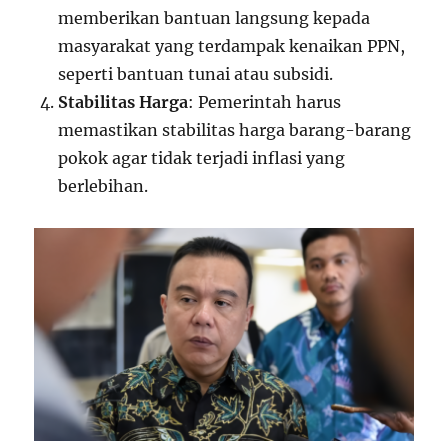
memberikan bantuan langsung kepada
masyarakat yang terdampak kenaikan PPN,
seperti bantuan tunai atau subsidi.
Stabilitas Harga
: Pemerintah harus
memastikan stabilitas harga barang-barang
pokok agar tidak terjadi inflasi yang
berlebihan.