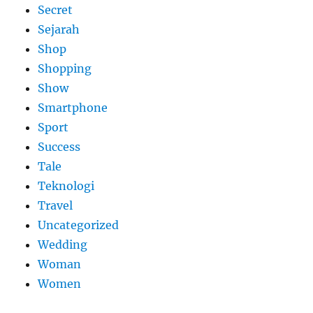
Secret
Sejarah
Shop
Shopping
Show
Smartphone
Sport
Success
Tale
Teknologi
Travel
Uncategorized
Wedding
Woman
Women