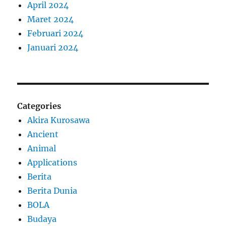
April 2024
Maret 2024
Februari 2024
Januari 2024
Categories
Akira Kurosawa
Ancient
Animal
Applications
Berita
Berita Dunia
BOLA
Budaya