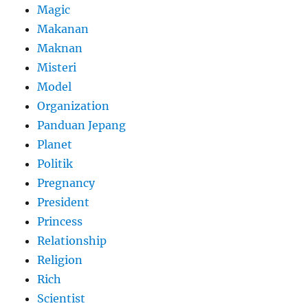
Magic
Makanan
Maknan
Misteri
Model
Organization
Panduan Jepang
Planet
Politik
Pregnancy
President
Princess
Relationship
Religion
Rich
Scientist