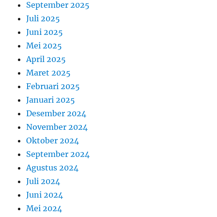
September 2025
Juli 2025
Juni 2025
Mei 2025
April 2025
Maret 2025
Februari 2025
Januari 2025
Desember 2024
November 2024
Oktober 2024
September 2024
Agustus 2024
Juli 2024
Juni 2024
Mei 2024