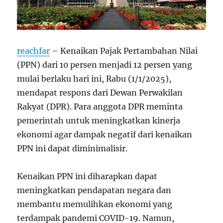
reachfar
– Kenaikan Pajak Pertambahan Nilai
(PPN) dari 10 persen menjadi 12 persen yang
mulai berlaku hari ini, Rabu (1/1/2025),
mendapat respons dari Dewan Perwakilan
Rakyat (DPR). Para anggota DPR meminta
pemerintah untuk meningkatkan kinerja
ekonomi agar dampak negatif dari kenaikan
PPN ini dapat diminimalisir.
Kenaikan PPN ini diharapkan dapat
meningkatkan pendapatan negara dan
membantu memulihkan ekonomi yang
terdampak pandemi COVID-19. Namun,