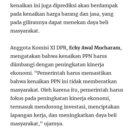
kenaikan ini juga diprediksi akan berdampak
pada kenaikan harga barang dan jasa, yang
pada gilirannya dapat menekan daya beli
masyarakat.
Anggota Komisi XI DPR,
Ecky Awal Mucharam
,
mengatakan bahwa kenaikan PPN harus
diimbangi dengan peningkatan kinerja
ekonomi. “Pemerintah harus memastikan
bahwa kenaikan PPN ini tidak memberatkan
masyarakat. Oleh karena itu, pemerintah harus
fokus pada peningkatan kinerja ekonomi,
termasuk mendorong investasi, menciptakan
lapangan kerja, dan meningkatkan daya beli
masyarakat,” ujarnya.