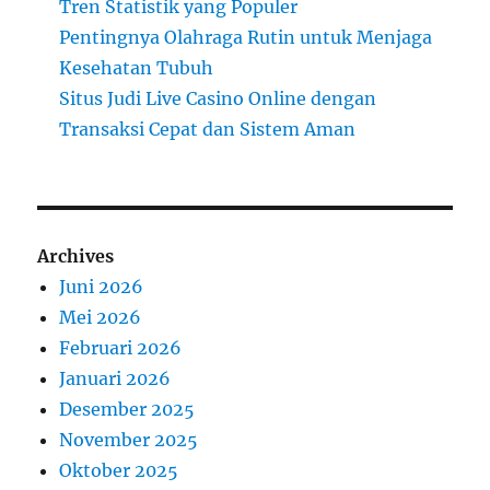
Tren Statistik yang Populer
Pentingnya Olahraga Rutin untuk Menjaga
Kesehatan Tubuh
Situs Judi Live Casino Online dengan
Transaksi Cepat dan Sistem Aman
Archives
Juni 2026
Mei 2026
Februari 2026
Januari 2026
Desember 2025
November 2025
Oktober 2025