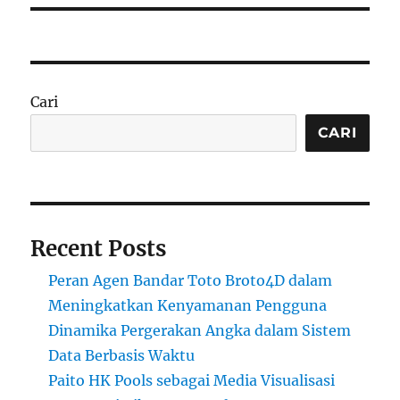
Cari
CARI
Recent Posts
Peran Agen Bandar Toto Broto4D dalam
Meningkatkan Kenyamanan Pengguna
Dinamika Pergerakan Angka dalam Sistem
Data Berbasis Waktu
Paito HK Pools sebagai Media Visualisasi