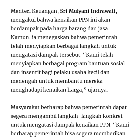
Menteri Keuangan,
Sri Mulyani Indrawati
,
mengakui bahwa kenaikan PPN ini akan
berdampak pada harga barang dan jasa.
Namun, ia menegaskan bahwa pemerintah
telah menyiapkan berbagai langkah untuk
mengatasi dampak tersebut. “Kami telah
menyiapkan berbagai program bantuan sosial
dan insentif bagi pelaku usaha kecil dan
menengah untuk membantu mereka
menghadapi kenaikan harga,” ujarnya.
Masyarakat berharap bahwa pemerintah dapat
segera mengambil langkah-langkah konkret
untuk mengatasi dampak kenaikan PPN. “Kami
berharap pemerintah bisa segera memberikan