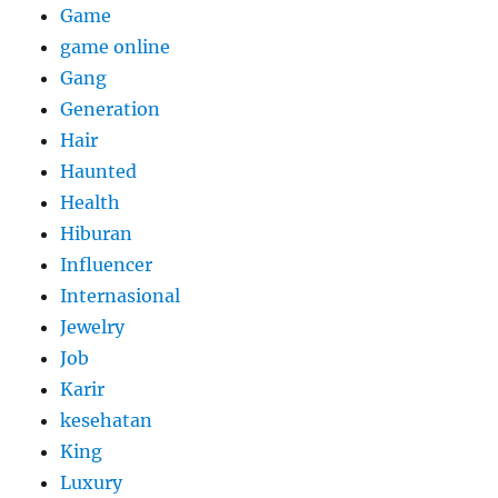
Game
game online
Gang
Generation
Hair
Haunted
Health
Hiburan
Influencer
Internasional
Jewelry
Job
Karir
kesehatan
King
Luxury