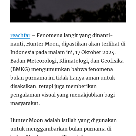
reachfar
– Fenomena langit yang dinanti-
nanti, Hunter Moon, dipastikan akan terlihat di
Indonesia pada malam ini, 17 Oktober 2024.
Badan Meteorologi, Klimatologi, dan Geofisika
(BMKG) mengumumkan bahwa fenomena
bulan purnama ini tidak hanya aman untuk
disaksikan, tetapi juga memberikan
pengalaman visual yang menakjubkan bagi
masyarakat.
Hunter Moon adalah istilah yang digunakan
untuk menggambarkan bulan purnama di