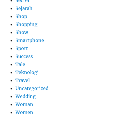
Secret
Sejarah
Shop
Shopping
Show
Smartphone
Sport
Success
Tale
Teknologi
Travel
Uncategorized
Wedding
Woman
Women