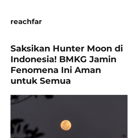
reachfar
Saksikan Hunter Moon di
Indonesia! BMKG Jamin
Fenomena Ini Aman
untuk Semua