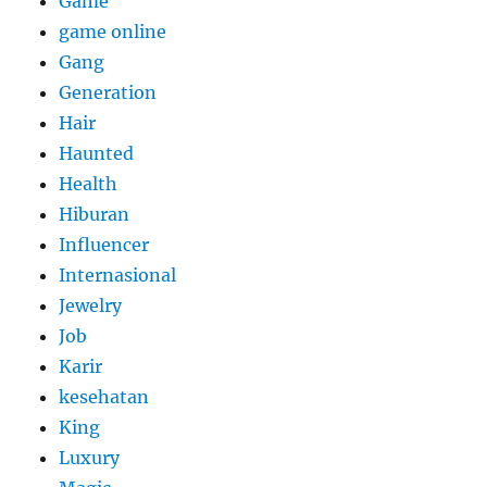
Game
game online
Gang
Generation
Hair
Haunted
Health
Hiburan
Influencer
Internasional
Jewelry
Job
Karir
kesehatan
King
Luxury