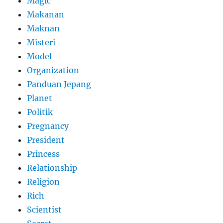
Magic
Makanan
Maknan
Misteri
Model
Organization
Panduan Jepang
Planet
Politik
Pregnancy
President
Princess
Relationship
Religion
Rich
Scientist