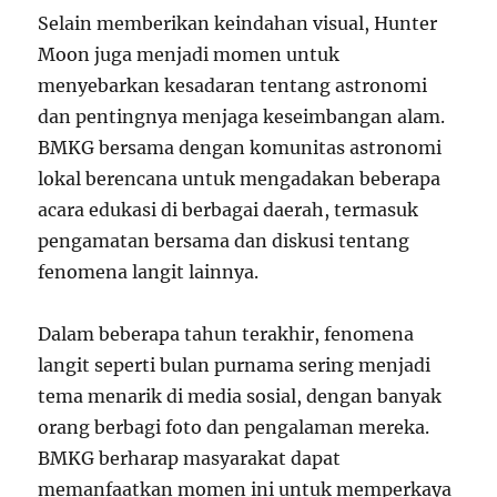
Selain memberikan keindahan visual, Hunter
Moon juga menjadi momen untuk
menyebarkan kesadaran tentang astronomi
dan pentingnya menjaga keseimbangan alam.
BMKG bersama dengan komunitas astronomi
lokal berencana untuk mengadakan beberapa
acara edukasi di berbagai daerah, termasuk
pengamatan bersama dan diskusi tentang
fenomena langit lainnya.
Dalam beberapa tahun terakhir, fenomena
langit seperti bulan purnama sering menjadi
tema menarik di media sosial, dengan banyak
orang berbagi foto dan pengalaman mereka.
BMKG berharap masyarakat dapat
memanfaatkan momen ini untuk memperkaya