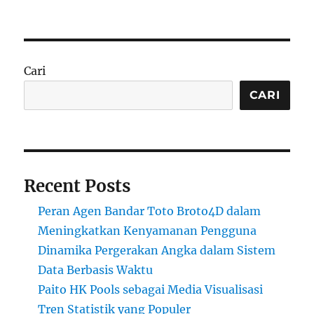
Cari
CARI
Recent Posts
Peran Agen Bandar Toto Broto4D dalam
Meningkatkan Kenyamanan Pengguna
Dinamika Pergerakan Angka dalam Sistem
Data Berbasis Waktu
Paito HK Pools sebagai Media Visualisasi
Tren Statistik yang Populer