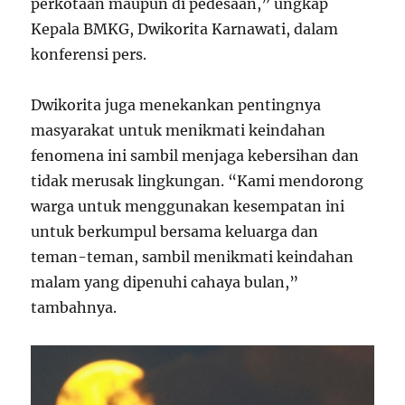
perkotaan maupun di pedesaan,” ungkap
Kepala BMKG, Dwikorita Karnawati, dalam
konferensi pers.
Dwikorita juga menekankan pentingnya
masyarakat untuk menikmati keindahan
fenomena ini sambil menjaga kebersihan dan
tidak merusak lingkungan. “Kami mendorong
warga untuk menggunakan kesempatan ini
untuk berkumpul bersama keluarga dan
teman-teman, sambil menikmati keindahan
malam yang dipenuhi cahaya bulan,”
tambahnya.