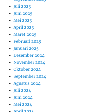
Juli 2025
Juni 2025
Mei 2025
April 2025
Maret 2025
Februari 2025
Januari 2025
Desember 2024
November 2024
Oktober 2024
September 2024
Agustus 2024
Juli 2024
Juni 2024
Mei 2024
April 2024