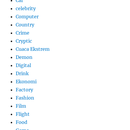
Car
celebrity
Computer
Country
Crime
Cryptic
Cuaca Ekstrem
Demon
Digital
Drink
Ekonomi
Factory
Fashion
Film
Flight
Food