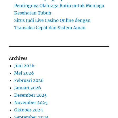
Pentingnya Olahraga Rutin untuk Menjaga
Kesehatan Tubuh
Situs Judi Live Casino Online dengan
Transaksi Cepat dan Sistem Aman
Archives
Juni 2026
Mei 2026
Februari 2026
Januari 2026
Desember 2025
November 2025
Oktober 2025
September 2025