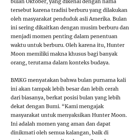
bulan Oktober, yang dikenal dengan nama
tersebut karena tradisi berburu yang dilakukan
oleh masyarakat penduduk asli Amerika. Bulan
ini sering dikaitkan dengan musim berburu dan
menjadi momen penting dalam penentuan
waktu untuk berburu. Oleh karena itu, Hunter
Moon memiliki makna khusus bagi banyak
orang, terutama dalam konteks budaya.
BMKG menyatakan bahwa bulan purnama kali
ini akan tampak lebih besar dan lebih cerah
dari biasanya, berkat posisi bulan yang lebih
dekat dengan Bumi. “Kami mengajak
masyarakat untuk menyaksikan Hunter Moon.
Ini adalah momen yang aman dan dapat
dinikmati oleh semua kalangan, baik di