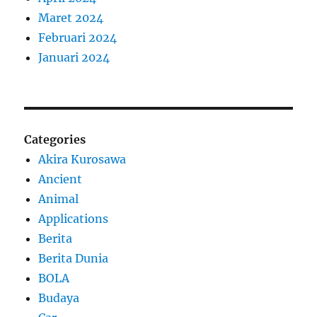
Maret 2024
Februari 2024
Januari 2024
Categories
Akira Kurosawa
Ancient
Animal
Applications
Berita
Berita Dunia
BOLA
Budaya