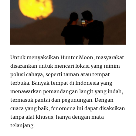
Untuk menyaksikan Hunter Moon, masyarakat
disarankan untuk mencari lokasi yang minim
polusi cahaya, seperti taman atau tempat
terbuka. Banyak tempat di Indonesia yang
menawarkan pemandangan langit yang indah,
termasuk pantai dan pegunungan. Dengan
cuaca yang baik, fenomena ini dapat disaksikan
tanpa alat khusus, hanya dengan mata
telanjang.