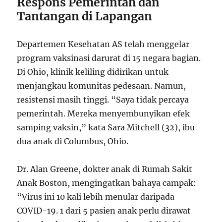
Respons Pemerintah dan
Tantangan di Lapangan
Departemen Kesehatan AS telah menggelar
program vaksinasi darurat di 15 negara bagian.
Di Ohio, klinik keliling didirikan untuk
menjangkau komunitas pedesaan. Namun,
resistensi masih tinggi. “Saya tidak percaya
pemerintah. Mereka menyembunyikan efek
samping vaksin,” kata Sara Mitchell (32), ibu
dua anak di Columbus, Ohio.
Dr. Alan Greene, dokter anak di Rumah Sakit
Anak Boston, mengingatkan bahaya campak:
“Virus ini 10 kali lebih menular daripada
COVID-19. 1 dari 5 pasien anak perlu dirawat