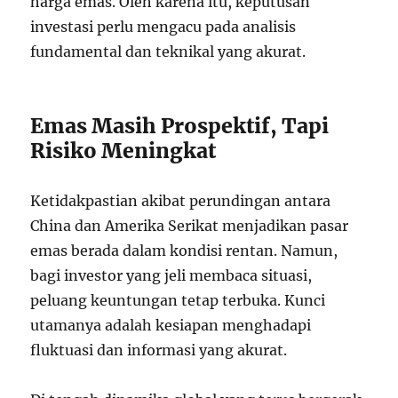
harga emas. Oleh karena itu, keputusan
investasi perlu mengacu pada analisis
fundamental dan teknikal yang akurat.
Emas Masih Prospektif, Tapi
Risiko Meningkat
Ketidakpastian akibat perundingan antara
China dan Amerika Serikat menjadikan pasar
emas berada dalam kondisi rentan. Namun,
bagi investor yang jeli membaca situasi,
peluang keuntungan tetap terbuka. Kunci
utamanya adalah kesiapan menghadapi
fluktuasi dan informasi yang akurat.