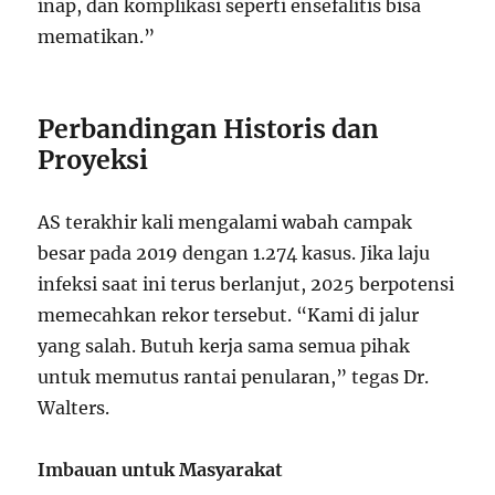
inap, dan komplikasi seperti ensefalitis bisa
mematikan.”
Perbandingan Historis dan
Proyeksi
AS terakhir kali mengalami wabah campak
besar pada 2019 dengan 1.274 kasus. Jika laju
infeksi saat ini terus berlanjut, 2025 berpotensi
memecahkan rekor tersebut. “Kami di jalur
yang salah. Butuh kerja sama semua pihak
untuk memutus rantai penularan,” tegas Dr.
Walters.
Imbauan untuk Masyarakat