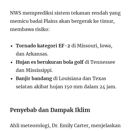
NWS memprediksi sistem tekanan rendah yang
memicu badai Plains akan bergerak ke timur,
membawa risiko:
Tornado kategori EF-2
di Missouri, Iowa,
dan Arkansas.
Hujan es berukuran bola golf
di Tennessee
dan Mississippi.
Banjir bandang
di Louisiana dan Texas
selatan akibat hujan 150 mm dalam 24 jam.
Penyebab dan Dampak Iklim
Ahli meteorologi, Dr. Emily Carter, menjelaskan