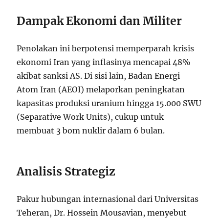
Dampak Ekonomi dan Militer
Penolakan ini berpotensi memperparah krisis
ekonomi Iran yang inflasinya mencapai 48%
akibat sanksi AS. Di sisi lain, Badan Energi
Atom Iran (AEOI) melaporkan peningkatan
kapasitas produksi uranium hingga 15.000 SWU
(Separative Work Units), cukup untuk
membuat 3 bom nuklir dalam 6 bulan.
Analisis Strategiz
Pakur hubungan internasional dari Universitas
Teheran, Dr. Hossein Mousavian, menyebut