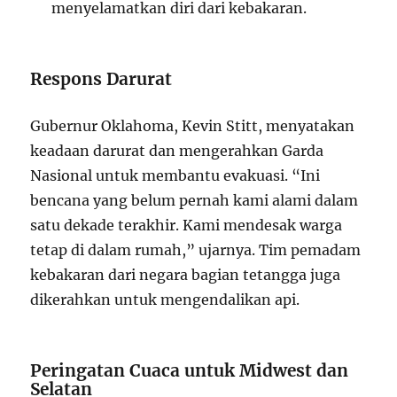
menyelamatkan diri dari kebakaran.
Respons Darurat
Gubernur Oklahoma, Kevin Stitt, menyatakan
keadaan darurat dan mengerahkan Garda
Nasional untuk membantu evakuasi. “Ini
bencana yang belum pernah kami alami dalam
satu dekade terakhir. Kami mendesak warga
tetap di dalam rumah,” ujarnya. Tim pemadam
kebakaran dari negara bagian tetangga juga
dikerahkan untuk mengendalikan api.
Peringatan Cuaca untuk Midwest dan
Selatan