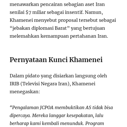
menawarkan pencairan sebagian aset Iran
senilai $7 miliar sebagai insentif. Namun,
Khamenei menyebut proposal tersebut sebagai
“jebakan diplomasi Barat” yang bertujuan
melemahkan kemampuan pertahanan Iran.
Pernyataan Kunci Khamenei
Dalam pidato yang disiarkan langsung oleh
IRIB (Televisi Negara Iran), Khamenei
menegaskan:
“Pengalaman JCPOA membuktikan AS tidak bisa
dipercaya. Mereka langgar kesepakatan, lalu
berharap kami kembali menunduk. Program