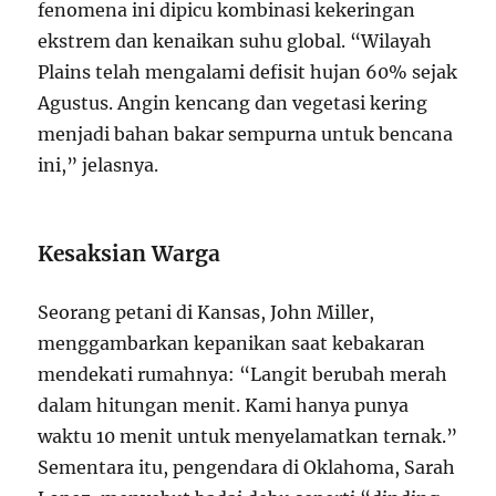
fenomena ini dipicu kombinasi kekeringan
ekstrem dan kenaikan suhu global. “Wilayah
Plains telah mengalami defisit hujan 60% sejak
Agustus. Angin kencang dan vegetasi kering
menjadi bahan bakar sempurna untuk bencana
ini,” jelasnya.
Kesaksian Warga
Seorang petani di Kansas, John Miller,
menggambarkan kepanikan saat kebakaran
mendekati rumahnya: “Langit berubah merah
dalam hitungan menit. Kami hanya punya
waktu 10 menit untuk menyelamatkan ternak.”
Sementara itu, pengendara di Oklahoma, Sarah