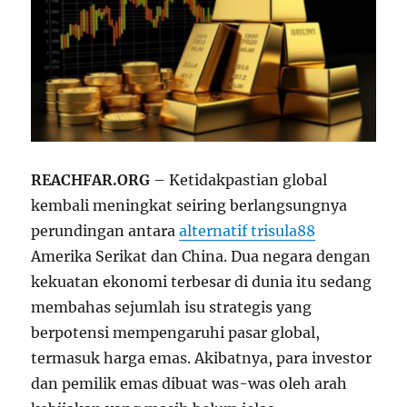
REACHFAR.ORG
– Ketidakpastian global
kembali meningkat seiring berlangsungnya
perundingan antara
alternatif trisula88
Amerika Serikat dan China. Dua negara dengan
kekuatan ekonomi terbesar di dunia itu sedang
membahas sejumlah isu strategis yang
berpotensi mempengaruhi pasar global,
termasuk harga emas. Akibatnya, para investor
dan pemilik emas dibuat was-was oleh arah