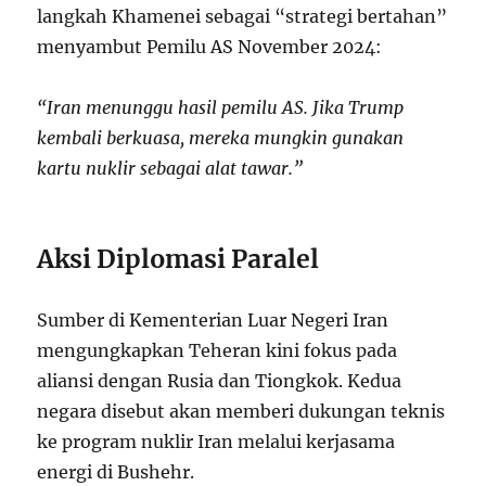
langkah Khamenei sebagai “strategi bertahan”
menyambut Pemilu AS November 2024:
“Iran menunggu hasil pemilu AS. Jika Trump
kembali berkuasa, mereka mungkin gunakan
kartu nuklir sebagai alat tawar.”
Aksi Diplomasi Paralel
Sumber di Kementerian Luar Negeri Iran
mengungkapkan Teheran kini fokus pada
aliansi dengan Rusia dan Tiongkok. Kedua
negara disebut akan memberi dukungan teknis
ke program nuklir Iran melalui kerjasama
energi di Bushehr.