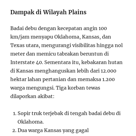
Dampak di Wilayah Plains
Badai debu dengan kecepatan angin 100
km/jam menyapu Oklahoma, Kansas, dan
Texas utara, mengurangi visibilitas hingga nol
meter dan memicu tabrakan beruntun di
Interstate 40. Sementara itu, kebakaran hutan
di Kansas menghanguskan lebih dari 12.000
hektar lahan pertanian dan memaksa 1.200
warga mengungsi. Tiga korban tewas
dilaporkan akibat:
Sopir truk terjebak di tengah badai debu di
Oklahoma.
Dua warga Kansas yang gagal