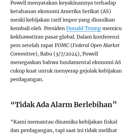
Powell menyatakan keyakinannya terhadap
ketahanan ekonomi Amerika Serikat (AS)
meski kebijakan tarif impor yang diusulkan
kembali oleh Presiden
Donald Trump
memicu
kekhawatiran pasar global. Dalam konferensi
pers setelah rapat FOMC (
Federal Open Market
Committee
), Rabu (3/7/2024), Powell
menegaskan bahwa fundamental ekonomi AS
cukup kuat untuk menyerap gejolak kebijakan
perdagangan.
“Tidak Ada Alarm Berlebihan”
“Kami memantau dinamika kebijakan fiskal
dan perdagangan, tapi saat ini tidak melihat