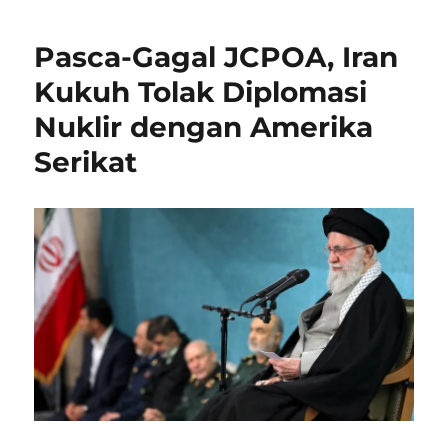
Pasca-Gagal JCPOA, Iran
Kukuh Tolak Diplomasi
Nuklir dengan Amerika
Serikat