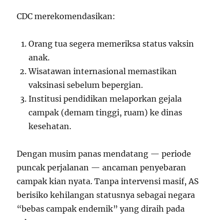
CDC merekomendasikan:
Orang tua segera memeriksa status vaksin
anak.
Wisatawan internasional memastikan
vaksinasi sebelum bepergian.
Institusi pendidikan melaporkan gejala
campak (demam tinggi, ruam) ke dinas
kesehatan.
Dengan musim panas mendatang — periode
puncak perjalanan — ancaman penyebaran
campak kian nyata. Tanpa intervensi masif, AS
berisiko kehilangan statusnya sebagai negara
“bebas campak endemik” yang diraih pada