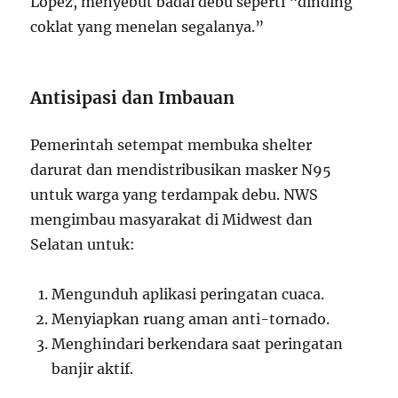
Lopez, menyebut badai debu seperti “dinding
coklat yang menelan segalanya.”
Antisipasi dan Imbauan
Pemerintah setempat membuka shelter
darurat dan mendistribusikan masker N95
untuk warga yang terdampak debu. NWS
mengimbau masyarakat di Midwest dan
Selatan untuk:
Mengunduh aplikasi peringatan cuaca.
Menyiapkan ruang aman anti-tornado.
Menghindari berkendara saat peringatan
banjir aktif.