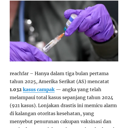
reachfar – Hanya dalam tiga bulan pertama
tahun 2025, Amerika Serikat (AS) mencatat
1.032
kasus campak
— angka yang telah
melampaui total kasus sepanjang tahun 2024
(921 kasus). Lonjakan drastis ini memicu alarm
di kalangan otoritas kesehatan, yang
menyebut penurunan cakupan vaksinasi dan