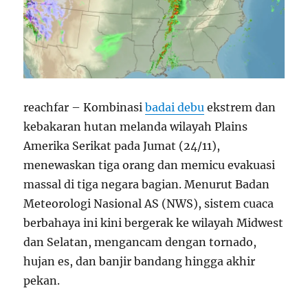
reachfar – Kombinasi
badai debu
ekstrem dan
kebakaran hutan melanda wilayah Plains
Amerika Serikat pada Jumat (24/11),
menewaskan tiga orang dan memicu evakuasi
massal di tiga negara bagian. Menurut Badan
Meteorologi Nasional AS (NWS), sistem cuaca
berbahaya ini kini bergerak ke wilayah Midwest
dan Selatan, mengancam dengan tornado,
hujan es, dan banjir bandang hingga akhir
pekan.