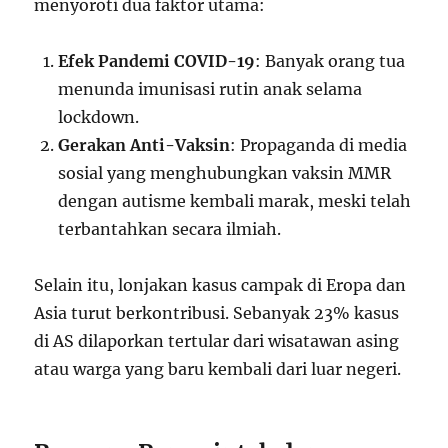
menyoroti dua faktor utama:
Efek Pandemi COVID-19
: Banyak orang tua
menunda imunisasi rutin anak selama
lockdown.
Gerakan Anti-Vaksin
: Propaganda di media
sosial yang menghubungkan vaksin MMR
dengan autisme kembali marak, meski telah
terbantahkan secara ilmiah.
Selain itu, lonjakan kasus campak di Eropa dan
Asia turut berkontribusi. Sebanyak 23% kasus
di AS dilaporkan tertular dari wisatawan asing
atau warga yang baru kembali dari luar negeri.