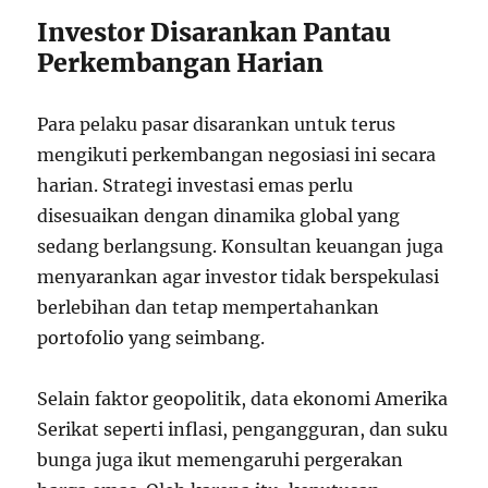
Investor Disarankan Pantau
Perkembangan Harian
Para pelaku pasar disarankan untuk terus
mengikuti perkembangan negosiasi ini secara
harian. Strategi investasi emas perlu
disesuaikan dengan dinamika global yang
sedang berlangsung. Konsultan keuangan juga
menyarankan agar investor tidak berspekulasi
berlebihan dan tetap mempertahankan
portofolio yang seimbang.
Selain faktor geopolitik, data ekonomi Amerika
Serikat seperti inflasi, pengangguran, dan suku
bunga juga ikut memengaruhi pergerakan