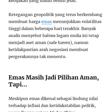
kebijakan yang masih belum jelas.
Ketegangan geopolitik yang terus berkembang
membuat harga
emas
menunjukkan volatilitas
tinggi dalam beberapa hari terakhir. Banyak
analis menyebut bahwa logam mulia ini tetap
menjadi aset aman (safe haven), namun
ketidakpastian arah negosiasi membuat
pergerakannya tak menentu.
Emas Masih Jadi Pilihan Aman,
Tapi…
Meskipun emas dikenal sebagai lindung nilai
terhadap inflasi dan ketidakstabilan politik,