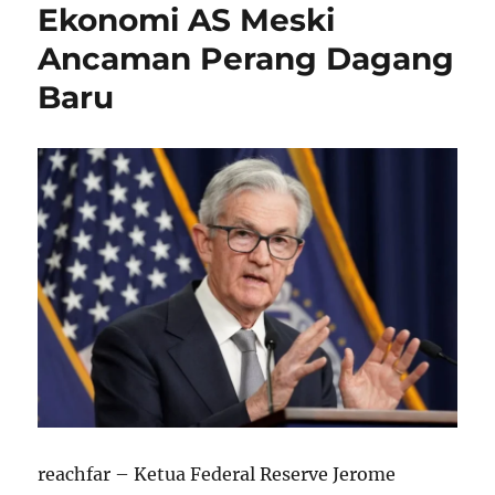
Ekonomi AS Meski
Ancaman Perang Dagang
Baru
reachfar – Ketua Federal Reserve Jerome