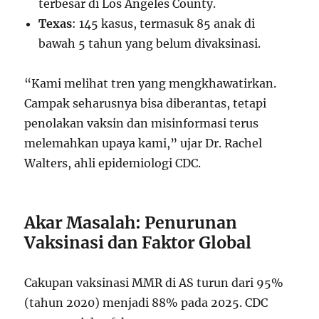
terbesar di Los Angeles County.
Texas
: 145 kasus, termasuk 85 anak di
bawah 5 tahun yang belum divaksinasi.
“Kami melihat tren yang mengkhawatirkan.
Campak seharusnya bisa diberantas, tetapi
penolakan vaksin dan misinformasi terus
melemahkan upaya kami,” ujar Dr. Rachel
Walters, ahli epidemiologi CDC.
Akar Masalah: Penurunan
Vaksinasi dan Faktor Global
Cakupan vaksinasi MMR di AS turun dari 95%
(tahun 2020) menjadi 88% pada 2025. CDC