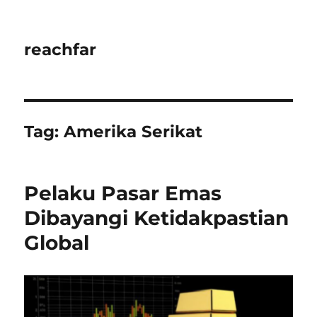
reachfar
Tag:
Amerika Serikat
Pelaku Pasar Emas
Dibayangi Ketidakpastian
Global