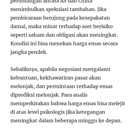
perundingan antara AS dan China
menimbulkan spekulasi tambahan. Jika
pembicaraan berujung pada kesepakatan
damai, maka minat terhadap aset berisiko
seperti saham dan obligasi akan meningkat.
Kondisi ini bisa menekan harga emas secara
jangka pendek.
Sebaliknya, apabila negosiasi mengalami
kebuntuan, kekhawatiran pasar akan
melonjak, dan permintaan terhadap emas
diprediksi melonjak. Para analis
memperkirakan bahwa harga emas bisa melejit
di atas level psikologis jika ketegangan
meningkat dalam beberapa minggu ke depan.