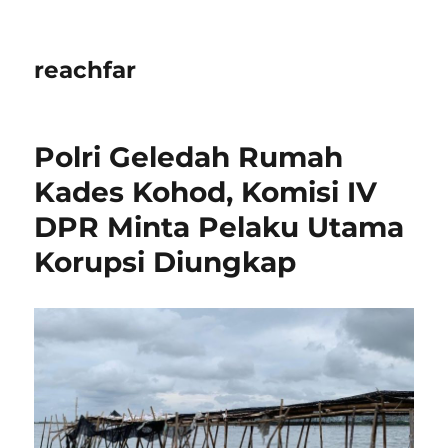
reachfar
Polri Geledah Rumah
Kades Kohod, Komisi IV
DPR Minta Pelaku Utama
Korupsi Diungkap