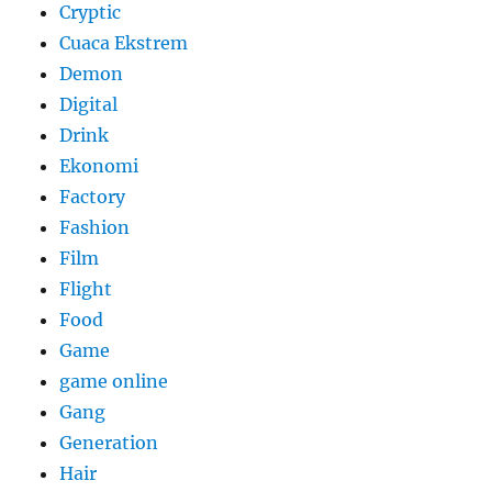
Cryptic
Cuaca Ekstrem
Demon
Digital
Drink
Ekonomi
Factory
Fashion
Film
Flight
Food
Game
game online
Gang
Generation
Hair