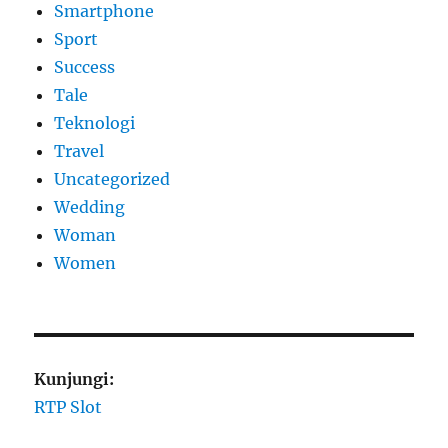
Smartphone
Sport
Success
Tale
Teknologi
Travel
Uncategorized
Wedding
Woman
Women
Kunjungi:
RTP Slot