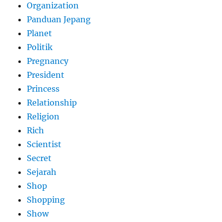
Organization
Panduan Jepang
Planet
Politik
Pregnancy
President
Princess
Relationship
Religion
Rich
Scientist
Secret
Sejarah
Shop
Shopping
Show