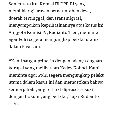
Sementara itu, Komisi IV DPR RI yang
membidangi urusan pemerintahan desa,
daerah tertinggal, dan transmigrasi,
menyampaikan keprihatinannya atas kasus ini.
Anggota Komisi IV, Rudianto Tjen, meminta
agar Polri segera mengungkap pelaku utama
dalam kasus ini.
“Kami sangat prihatin dengan adanya dugaan
korupsi yang melibatkan Kades Kohod. Kami
meminta agar Polri segera mengungkap pelaku
utama dalam kasus ini dan memastikan bahwa
semua pihak yang terlibat diproses sesuai
dengan hukum yang berlaku,” ujar Rudianto
Tjen.