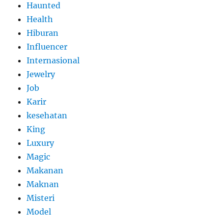
Haunted
Health
Hiburan
Influencer
Internasional
Jewelry
Job
Karir
kesehatan
King
Luxury
Magic
Makanan
Maknan
Misteri
Model