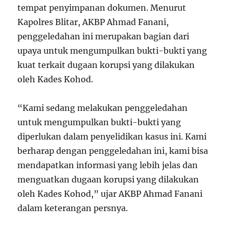
tempat penyimpanan dokumen. Menurut
Kapolres Blitar, AKBP Ahmad Fanani,
penggeledahan ini merupakan bagian dari
upaya untuk mengumpulkan bukti-bukti yang
kuat terkait dugaan korupsi yang dilakukan
oleh Kades Kohod.
“Kami sedang melakukan penggeledahan
untuk mengumpulkan bukti-bukti yang
diperlukan dalam penyelidikan kasus ini. Kami
berharap dengan penggeledahan ini, kami bisa
mendapatkan informasi yang lebih jelas dan
menguatkan dugaan korupsi yang dilakukan
oleh Kades Kohod,” ujar AKBP Ahmad Fanani
dalam keterangan persnya.