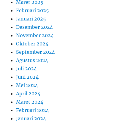
Maret 2025
Februari 2025
Januari 2025
Desember 2024
November 2024
Oktober 2024
September 2024
Agustus 2024
Juli 2024
Juni 2024
Mei 2024
April 2024
Maret 2024
Februari 2024
Januari 2024