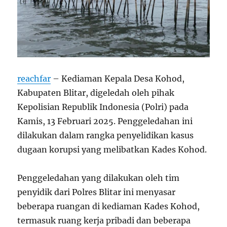
reachfar
– Kediaman Kepala Desa Kohod,
Kabupaten Blitar, digeledah oleh pihak
Kepolisian Republik Indonesia (Polri) pada
Kamis, 13 Februari 2025. Penggeledahan ini
dilakukan dalam rangka penyelidikan kasus
dugaan korupsi yang melibatkan Kades Kohod.
Penggeledahan yang dilakukan oleh tim
penyidik dari Polres Blitar ini menyasar
beberapa ruangan di kediaman Kades Kohod,
termasuk ruang kerja pribadi dan beberapa