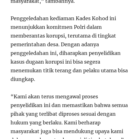
masyarakat,” tambahnya.
Penggeledahan kediaman Kades Kohod ini
menunjukkan komitmen Polri dalam
memberantas korupsi, terutama di tingkat
pemerintahan desa. Dengan adanya
penggeledahan ini, diharapkan penyelidikan
kasus dugaan korupsi ini bisa segera
menemukan titik terang dan pelaku utama bisa
diungkap.
“Kami akan terus mengawal proses
penyelidikan ini dan memastikan bahwa semua
pihak yang terlibat diproses sesuai dengan
hukum yang berlaku. Kami berharap
masyarakat juga bisa mendukung upaya kami