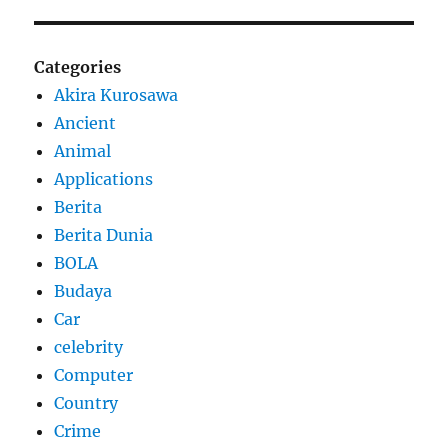
Categories
Akira Kurosawa
Ancient
Animal
Applications
Berita
Berita Dunia
BOLA
Budaya
Car
celebrity
Computer
Country
Crime