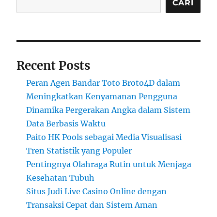
CARI
Recent Posts
Peran Agen Bandar Toto Broto4D dalam
Meningkatkan Kenyamanan Pengguna
Dinamika Pergerakan Angka dalam Sistem
Data Berbasis Waktu
Paito HK Pools sebagai Media Visualisasi
Tren Statistik yang Populer
Pentingnya Olahraga Rutin untuk Menjaga
Kesehatan Tubuh
Situs Judi Live Casino Online dengan
Transaksi Cepat dan Sistem Aman