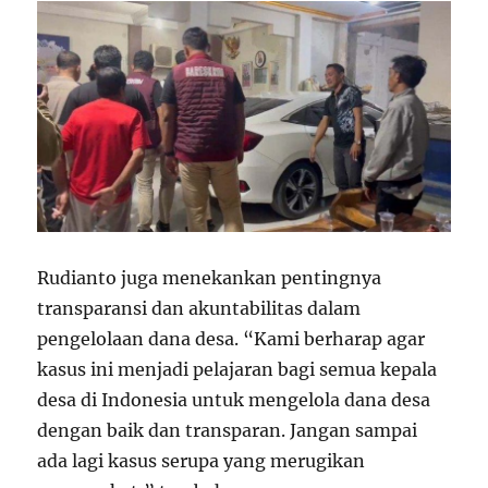
Rudianto juga menekankan pentingnya
transparansi dan akuntabilitas dalam
pengelolaan dana desa. “Kami berharap agar
kasus ini menjadi pelajaran bagi semua kepala
desa di Indonesia untuk mengelola dana desa
dengan baik dan transparan. Jangan sampai
ada lagi kasus serupa yang merugikan