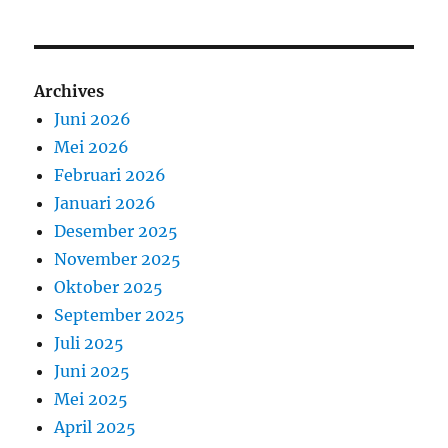
Archives
Juni 2026
Mei 2026
Februari 2026
Januari 2026
Desember 2025
November 2025
Oktober 2025
September 2025
Juli 2025
Juni 2025
Mei 2025
April 2025